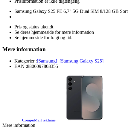
Prisinformation er ikke tilgængelig
Samsung Galaxy S25 FE 6,7" 5G Dual SIM 8/128 GB Sort
Pris og status ukendt
Se deres hjemmeside for mere information
Se hjemmeside for fragt og tid.
Mere information
Kategorier :
[Samsung]
[Samsung Galaxy S25]
EAN :
8806097803355
CompuMail reklame
Mere information