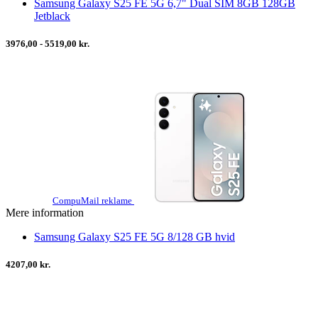
Samsung Galaxy S25 FE 5G 6,7" Dual SIM 8GB 128GB
Jetblack
3976,00 - 5519,00 kr.
CompuMail reklame
Mere information
Samsung Galaxy S25 FE 5G 8/128 GB hvid
4207,00 kr.