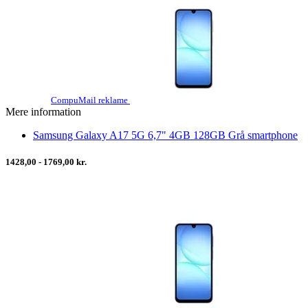
CompuMail reklame
Mere information
Samsung Galaxy A17 5G 6,7" 4GB 128GB Grå smartphone
1428,00 - 1769,00 kr.