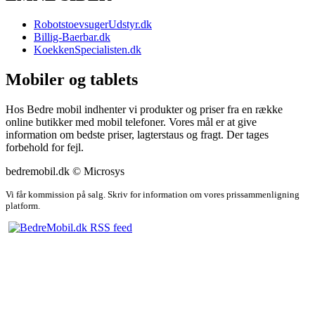
RobotstoevsugerUdstyr.dk
Billig-Baerbar.dk
KoekkenSpecialisten.dk
Mobiler og tablets
Hos Bedre mobil indhenter vi produkter og priser fra en række
online butikker med mobil telefoner. Vores mål er at give
information om bedste priser, lagterstaus og fragt. Der tages
forbehold for fejl.
bedremobil.dk © Microsys
Vi får kommission på salg. Skriv for information om vores prissammenligning
platform.