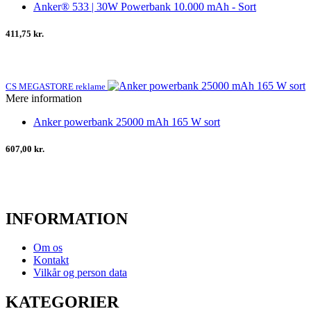
Anker® 533 | 30W Powerbank 10.000 mAh - Sort
411,75 kr.
CS MEGASTORE reklame
Mere information
Anker powerbank 25000 mAh 165 W sort
607,00 kr.
INFORMATION
Om os
Kontakt
Vilkår og person data
KATEGORIER