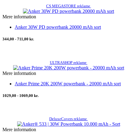
CS MEGASTORE reklame
Mere information
Anker 30W PD powerbank 20000 mAh sort
344,00 - 711,00 kr.
ULTRASHOP reklame
Mere information
Anker Prime 20K 200W powerbank - 20000 mAh sort
1029,00 - 1069,00 kr.
DeluxeCovers reklame
Mere information