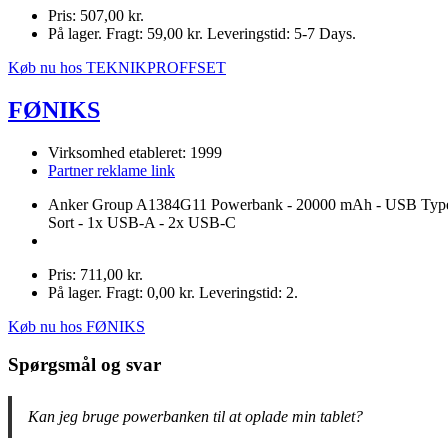
Pris: 507,00 kr.
På lager. Fragt: 59,00 kr. Leveringstid: 5-7 Days.
Køb nu hos TEKNIKPROFFSET
FØNIKS
Virksomhed etableret: 1999
Partner reklame link
Anker Group A1384G11 Powerbank - 20000 mAh - USB Type
Sort - 1x USB-A - 2x USB-C
Pris: 711,00 kr.
På lager. Fragt: 0,00 kr. Leveringstid: 2.
Køb nu hos FØNIKS
Spørgsmål og svar
Kan jeg bruge powerbanken til at oplade min tablet?