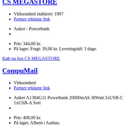
CS MEGASTORE
Virksomhed etableret: 1997
Partner reklame link
Anker - Powerbank
Pris: 344,00 kr.
På lager. Fragt: 39,00 kr. Leveringstid: 3 dage.
Køb nu hos CS MEGASTORE
CompuMail
Virksomhed
Partner reklame link
Anker A1384G11 Powerbank 20000mAh 30Watt 2xUSB-C
1xUSB-A Sort
Pris: 408,00 kr.
På lager. Afhent i Aarhus.