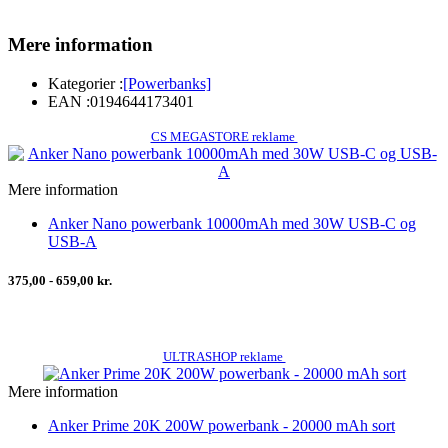
Mere information
Kategorier :
[Powerbanks]
EAN :
0194644173401
CS MEGASTORE reklame
Mere information
Anker Nano powerbank 10000mAh med 30W USB-C og
USB-A
375,00 - 659,00 kr.
ULTRASHOP reklame
Mere information
Anker Prime 20K 200W powerbank - 20000 mAh sort