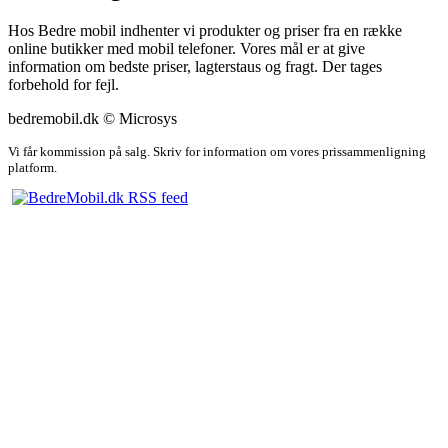
Hos Bedre mobil indhenter vi produkter og priser fra en række
online butikker med mobil telefoner. Vores mål er at give
information om bedste priser, lagterstaus og fragt. Der tages
forbehold for fejl.
bedremobil.dk © Microsys
Vi får kommission på salg. Skriv for information om vores prissammenligning
platform.