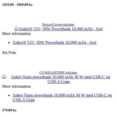
1029,00 - 1069,00 kr.
DeluxeCovers reklame
Mere information
Anker® 533 | 30W Powerbank 10.000 mAh - Sort
411,75 kr.
CS MEGASTORE reklame
Mere information
Anker Nano powerbank 10.000 mAh 30 W med USB-C og
USB-A Grøn
579,00 kr.