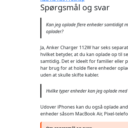
Spørgsmål og svar
Kan jeg oplade flere enheder samtidigt 
oplader?
Ja, Anker Charger 112W har seks separa
hvilket betyder, at du kan oplade op til 
samtidig. Det er ideelt for familier eller 
har brug for at holde flere enheder opl
uden at skulle skifte kabler.
Hvilke typer enheder kan jeg oplade med
Udover iPhones kan du også oplade an
enheder såsom MacBook Air, Pixel-telefo