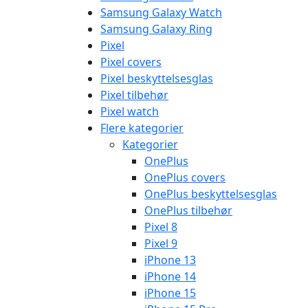
Samsung Galaxy Watch
Samsung Galaxy Ring
Pixel
Pixel covers
Pixel beskyttelsesglas
Pixel tilbehør
Pixel watch
Flere kategorier
Kategorier
OnePlus
OnePlus covers
OnePlus beskyttelsesglas
OnePlus tilbehør
Pixel 8
Pixel 9
iPhone 13
iPhone 14
iPhone 15