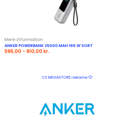
Mere information
ANKER POWERBANK 25000 MAH 165 W SORT
595,00 - 910,00 kr.
CS MEGASTORE reklame