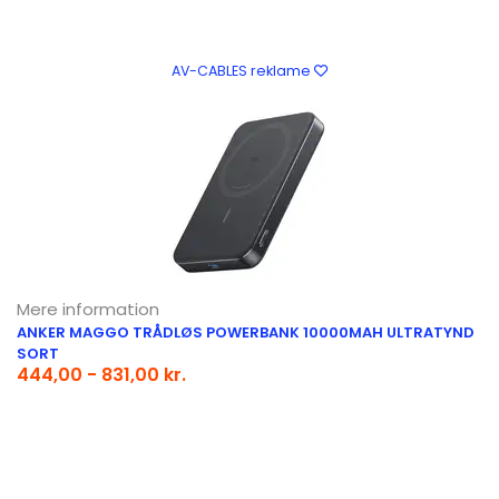
AV-CABLES reklame
Mere information
ANKER MAGGO TRÅDLØS POWERBANK 10000MAH ULTRATYND
SORT
444,00 - 831,00 kr.