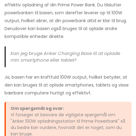
effektiv opladning af din Prime Power Bank. Du tilslutter
powerbanken til basen, som derefter leverer op til 100W
output, hvilket sikrer, at din powerbank altid er klar til brug.
Derudover kan basen også bruges til at oplade andre
kompatible enheder direkte.
Kan jeg bruge Anker Charging Base til at oplade
min smartphone eller tablet?
Ja, basen har en kraftfuld 100W output, hvilket betyder, at
den kan bruges til at oplade smartphones, tablets og visse
bærbare computere hurtigt og effektivt.
Om spørgsmål og svar:
Vi forsøger at besvare de vigtigste spørgsmål om
"Anker 100W opladningsstation til Prime Powerbank" så
du bedre kan vurdere, hvorvidt det er noget, som du
kan bruge.