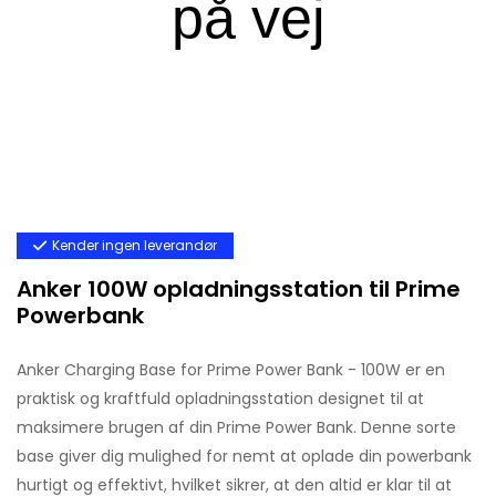
Kender ingen leverandør
Anker 100W opladningsstation til Prime
Powerbank
Anker Charging Base for Prime Power Bank - 100W er en
praktisk og kraftfuld opladningsstation designet til at
maksimere brugen af din Prime Power Bank. Denne sorte
base giver dig mulighed for nemt at oplade din powerbank
hurtigt og effektivt, hvilket sikrer, at den altid er klar til at