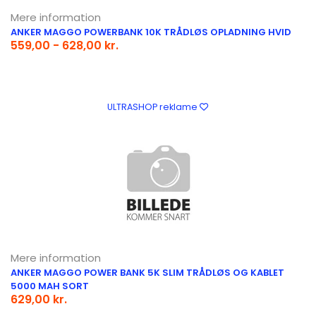
Mere information
ANKER MAGGO POWERBANK 10K TRÅDLØS OPLADNING HVID
559,00 - 628,00 kr.
ULTRASHOP reklame
Mere information
ANKER MAGGO POWER BANK 5K SLIM TRÅDLØS OG KABLET
5000 MAH SORT
629,00 kr.