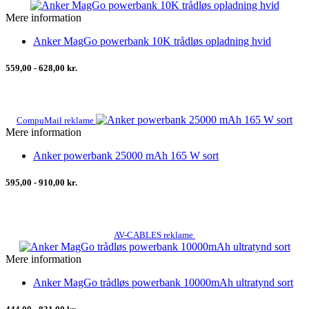
Mere information
Anker MagGo powerbank 10K trådløs opladning hvid
559,00 - 628,00 kr.
CompuMail reklame
Mere information
Anker powerbank 25000 mAh 165 W sort
595,00 - 910,00 kr.
AV-CABLES reklame
Mere information
Anker MagGo trådløs powerbank 10000mAh ultratynd sort