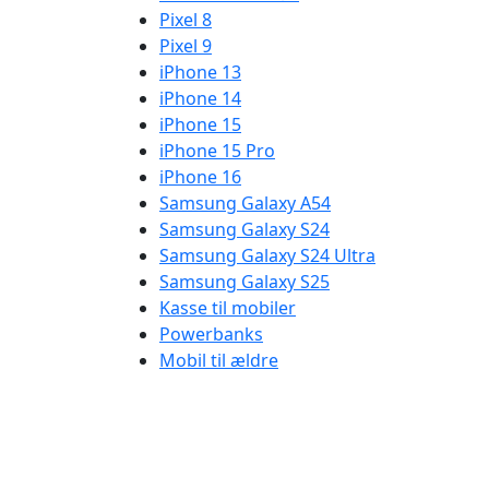
Pixel 8
Pixel 9
iPhone 13
iPhone 14
iPhone 15
iPhone 15 Pro
iPhone 16
Samsung Galaxy A54
Samsung Galaxy S24
Samsung Galaxy S24 Ultra
Samsung Galaxy S25
Kasse til mobiler
Powerbanks
Mobil til ældre