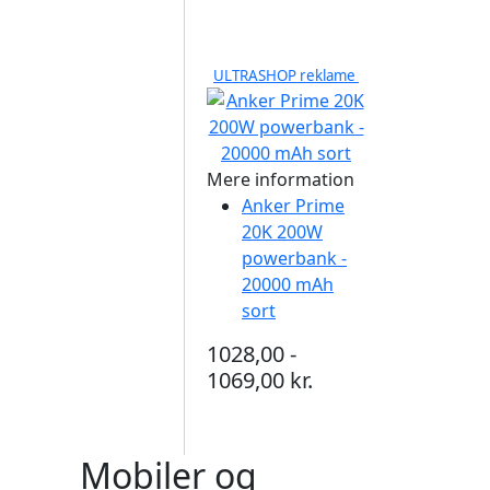
ULTRASHOP reklame
Mere information
Anker Prime
20K 200W
powerbank -
20000 mAh
sort
1028,00 -
1069,00 kr.
Mobiler og