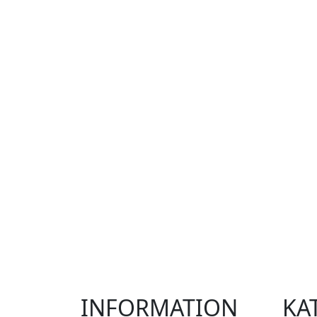
INFORMATION
KA