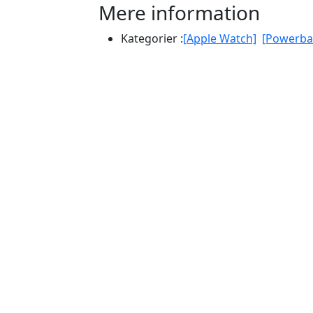
Mere information
Kategorier :
[Apple Watch]
[Powerba