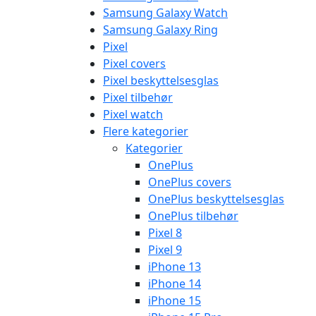
Samsung Galaxy Watch
Samsung Galaxy Ring
Pixel
Pixel covers
Pixel beskyttelsesglas
Pixel tilbehør
Pixel watch
Flere kategorier
Kategorier
OnePlus
OnePlus covers
OnePlus beskyttelsesglas
OnePlus tilbehør
Pixel 8
Pixel 9
iPhone 13
iPhone 14
iPhone 15