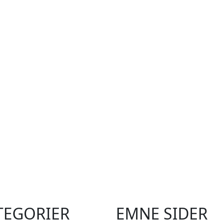
TEGORIER
EMNE SIDER