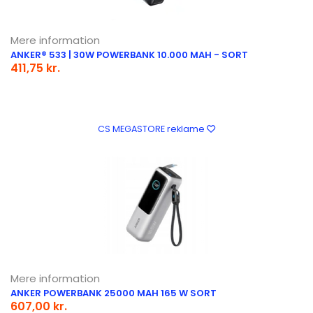
Mere information
ANKER® 533 | 30W POWERBANK 10.000 MAH - SORT
411,75 kr.
CS MEGASTORE reklame
Mere information
ANKER POWERBANK 25000 MAH 165 W SORT
607,00 kr.