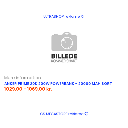
ULTRASHOP reklame
Mere information
ANKER PRIME 20K 200W POWERBANK - 20000 MAH SORT
1029,00 - 1069,00 kr.
CS MEGASTORE reklame