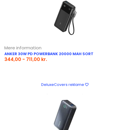
Mere information
ANKER 30W PD POWERBANK 20000 MAH SORT
344,00 - 711,00 kr.
DeluxeCovers reklame