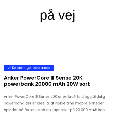
Kender ingen leverandør
Anker PowerCore III Sense 20K
powerbank 20000 mAh 20W sort
Anker PowerCore III Sense 20K er en kraftfuld og pålidelig
powerbank, der er ideel til at holde dine mobile enheder
opladet på farten. Med en kapacitet på 20.000 mAh kan