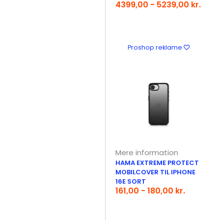
4399,00 - 5239,00 kr.
Proshop reklame
Mere information
HAMA EXTREME PROTECT
MOBILCOVER TIL IPHONE
16E SORT
161,00 - 180,00 kr.