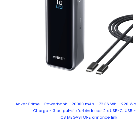
Anker Prime - Powerbank - 20000 mAh - 72.36 Wh - 220 Watt
Charge - 3 output-stikforbindelser 2 x USB-C, USB -
CS MEGASTORE annonce link