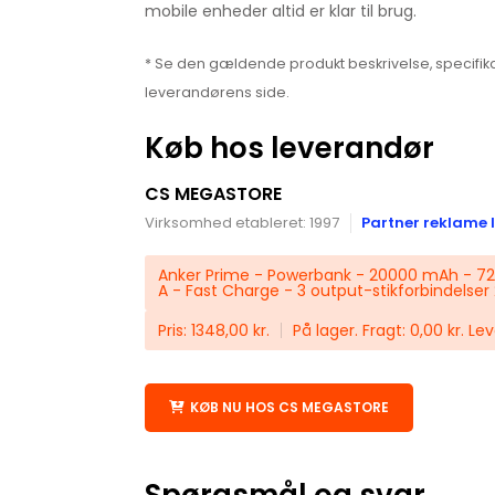
mobile enheder altid er klar til brug.
* Se den gældende produkt beskrivelse, specifika
leverandørens side.
Køb hos leverandør
CS MEGASTORE
Virksomhed etableret: 1997
Partner reklame l
Anker Prime - Powerbank - 20000 mAh - 72
A - Fast Charge - 3 output-stikforbindelser 
Pris: 1348,00 kr.
På lager. Fragt: 0,00 kr. Lev
KØB NU HOS CS MEGASTORE