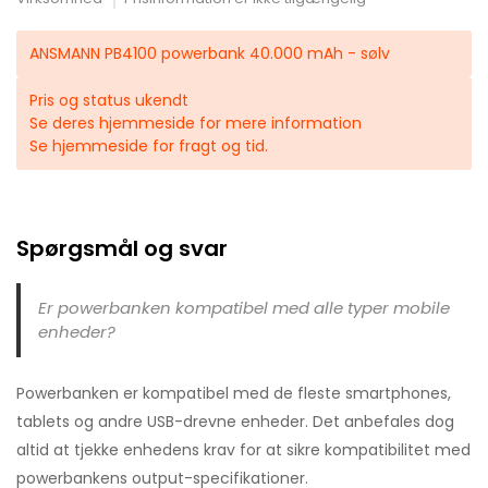
ANSMANN PB4100 powerbank 40.000 mAh - sølv
Pris og status ukendt
Se deres hjemmeside for mere information
Se hjemmeside for fragt og tid.
Spørgsmål og svar
Er powerbanken kompatibel med alle typer mobile
enheder?
Powerbanken er kompatibel med de fleste smartphones,
tablets og andre USB-drevne enheder. Det anbefales dog
altid at tjekke enhedens krav for at sikre kompatibilitet med
powerbankens output-specifikationer.