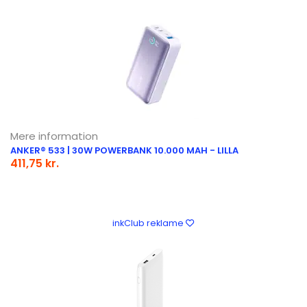
Mere information
ANKER® 533 | 30W POWERBANK 10.000 MAH - LILLA
411,75 kr.
inkClub reklame