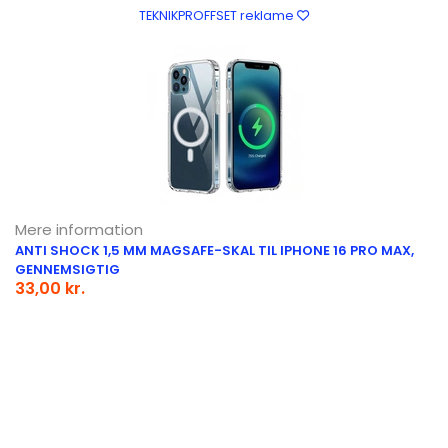
TEKNIKPROFFSET reklame
Mere information
ANTI SHOCK 1,5 MM MAGSAFE-SKAL TIL IPHONE 16 PRO MAX,
GENNEMSIGTIG
33,00 kr.