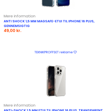
Mere information
ANTI SHOCK 1,5 MM MAGSAFE-ETUI TIL IPHONE 16 PLUS,
GENNEMSIGTIG
49,00 kr.
TEKNIKPROFFSET reklame
Mere information
ANTI-SHOCK 1,5 MM ETUI TIL IPHONE 16 PLUS, TRANSPARENT