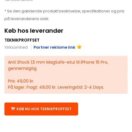
* Se den gældende produkt beskrivelse, specifikationer og pris
på leverandørens side.
Køb hos leverandør
TEKNIKPROFFSET
Virksomhed
Partner reklame link
Anti Shock 1,5 mm MagSafe-etui til iPhone 16 Pro,
gennemsigtig
Pris: 49,00 kr.
På lager. Fragt: 49,00 kr. Leveringstid: 2-4 Days.
KØB NU HOS TEKNIKPROFFSET