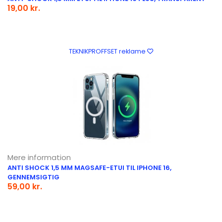
19,00 kr.
TEKNIKPROFFSET reklame
Mere information
ANTI SHOCK 1,5 MM MAGSAFE-ETUI TIL IPHONE 16,
GENNEMSIGTIG
59,00 kr.