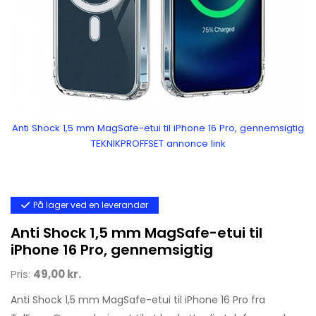
Anti Shock 1,5 mm MagSafe-etui til iPhone 16 Pro, gennemsigtig
TEKNIKPROFFSET annonce link
På lager ved en leverandør
Anti Shock 1,5 mm MagSafe-etui til
iPhone 16 Pro, gennemsigtig
Pris:
49,00 kr.
Anti Shock 1,5 mm MagSafe-etui til iPhone 16 Pro fra