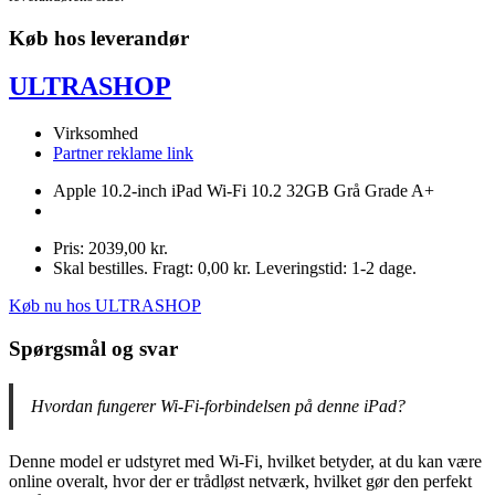
Køb hos leverandør
ULTRASHOP
Virksomhed
Partner reklame link
Apple 10.2-inch iPad Wi-Fi 10.2 32GB Grå Grade A+
Pris: 2039,00 kr.
Skal bestilles. Fragt: 0,00 kr. Leveringstid: 1-2 dage.
Køb nu hos ULTRASHOP
Spørgsmål og svar
Hvordan fungerer Wi-Fi-forbindelsen på denne iPad?
Denne model er udstyret med Wi-Fi, hvilket betyder, at du kan være
online overalt, hvor der er trådløst netværk, hvilket gør den perfekt