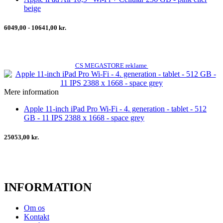
beige
6049,00 - 10641,00 kr.
CS MEGASTORE reklame
Mere information
Apple 11-inch iPad Pro Wi-Fi - 4. generation - tablet - 512
GB - 11 IPS 2388 x 1668 - space grey
25053,00 kr.
INFORMATION
Om os
Kontakt