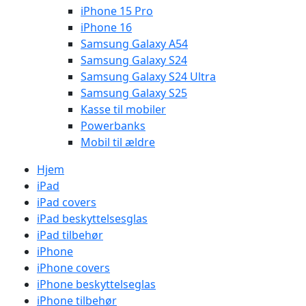
iPhone 15 Pro
iPhone 16
Samsung Galaxy A54
Samsung Galaxy S24
Samsung Galaxy S24 Ultra
Samsung Galaxy S25
Kasse til mobiler
Powerbanks
Mobil til ældre
Hjem
iPad
iPad covers
iPad beskyttelsesglas
iPad tilbehør
iPhone
iPhone covers
iPhone beskyttelseglas
iPhone tilbehør