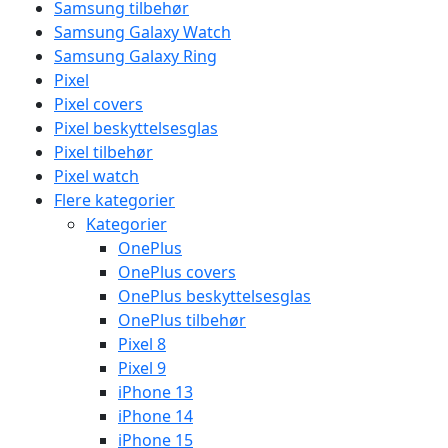
Samsung tilbehør
Samsung Galaxy Watch
Samsung Galaxy Ring
Pixel
Pixel covers
Pixel beskyttelsesglas
Pixel tilbehør
Pixel watch
Flere kategorier
Kategorier
OnePlus
OnePlus covers
OnePlus beskyttelsesglas
OnePlus tilbehør
Pixel 8
Pixel 9
iPhone 13
iPhone 14
iPhone 15