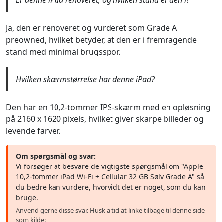
Ja, den er renoveret og vurderet som Grade A
preowned, hvilket betyder, at den er i fremragende
stand med minimal brugsspor.
Hvilken skærmstørrelse har denne iPad?
Den har en 10,2-tommer IPS-skærm med en opløsning
på 2160 x 1620 pixels, hvilket giver skarpe billeder og
levende farver.
Om spørgsmål og svar:
Vi forsøger at besvare de vigtigste spørgsmål om "Apple
10,2-tommer iPad Wi-Fi + Cellular 32 GB Sølv Grade A" så
du bedre kan vurdere, hvorvidt det er noget, som du kan
bruge.
Anvend gerne disse svar. Husk altid at linke tilbage til denne side
som kilde: