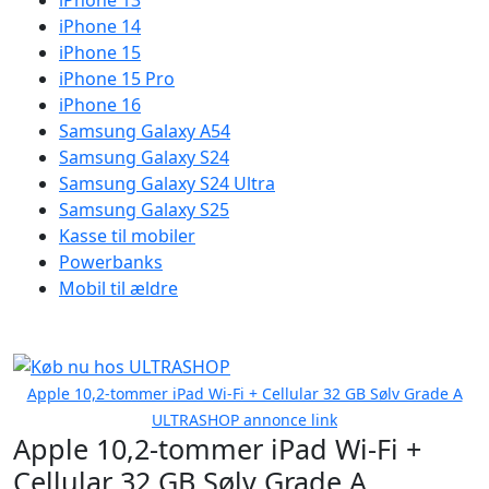
iPhone 13
iPhone 14
iPhone 15
iPhone 15 Pro
iPhone 16
Samsung Galaxy A54
Samsung Galaxy S24
Samsung Galaxy S24 Ultra
Samsung Galaxy S25
Kasse til mobiler
Powerbanks
Mobil til ældre
Apple 10,2-tommer iPad Wi-Fi + Cellular 32 GB Sølv Grade A
ULTRASHOP annonce link
Apple 10,2-tommer iPad Wi-Fi +
Cellular 32 GB Sølv Grade A