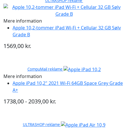
ULTRASHOP reklame
Mere information
Apple 10,2-tommer iPad Wi-Fi + Cellular 32 GB Sølv
Grade B
1569,00 kr.
CompuMail reklame
Mere information
Apple iPad 10,2" 2021 Wi-Fi 64GB Space Grey Grade
A+
1738,00 - 2039,00 kr.
ULTRASHOP reklame