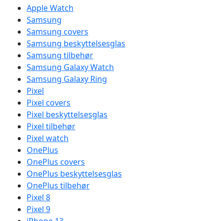
Apple Watch
Samsung
Samsung covers
Samsung beskyttelsesglas
Samsung tilbehør
Samsung Galaxy Watch
Samsung Galaxy Ring
Pixel
Pixel covers
Pixel beskyttelsesglas
Pixel tilbehør
Pixel watch
OnePlus
OnePlus covers
OnePlus beskyttelsesglas
OnePlus tilbehør
Pixel 8
Pixel 9