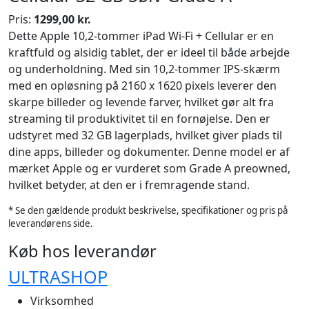
Pris:
1299,00 kr.
Dette Apple 10,2-tommer iPad Wi-Fi + Cellular er en
kraftfuld og alsidig tablet, der er ideel til både arbejde
og underholdning. Med sin 10,2-tommer IPS-skærm
med en opløsning på 2160 x 1620 pixels leverer den
skarpe billeder og levende farver, hvilket gør alt fra
streaming til produktivitet til en fornøjelse. Den er
udstyret med 32 GB lagerplads, hvilket giver plads til
dine apps, billeder og dokumenter. Denne model er af
mærket Apple og er vurderet som Grade A preowned,
hvilket betyder, at den er i fremragende stand.
* Se den gældende produkt beskrivelse, specifikationer og pris på
leverandørens side.
Køb hos leverandør
ULTRASHOP
Virksomhed