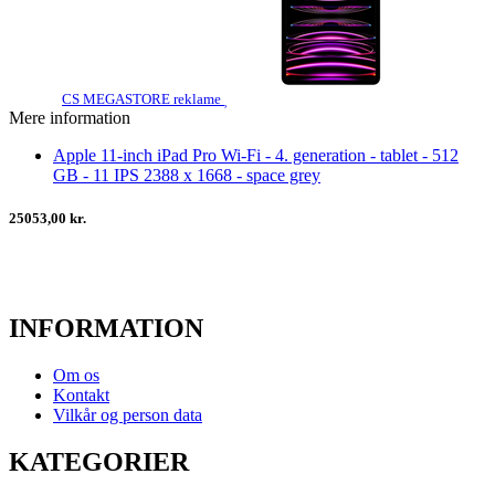
CS MEGASTORE reklame
Mere information
Apple 11-inch iPad Pro Wi-Fi - 4. generation - tablet - 512
GB - 11 IPS 2388 x 1668 - space grey
25053,00 kr.
INFORMATION
Om os
Kontakt
Vilkår og person data
KATEGORIER