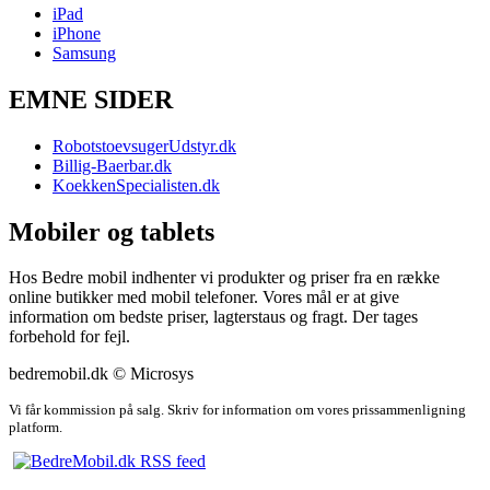
iPad
iPhone
Samsung
EMNE SIDER
RobotstoevsugerUdstyr.dk
Billig-Baerbar.dk
KoekkenSpecialisten.dk
Mobiler og tablets
Hos Bedre mobil indhenter vi produkter og priser fra en række
online butikker med mobil telefoner. Vores mål er at give
information om bedste priser, lagterstaus og fragt. Der tages
forbehold for fejl.
bedremobil.dk © Microsys
Vi får kommission på salg. Skriv for information om vores prissammenligning
platform.