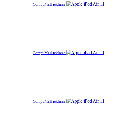
CompuMail reklame
CompuMail reklame
CompuMail reklame