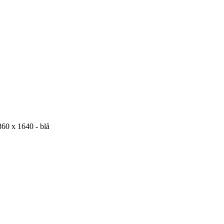
360 x 1640 - blå