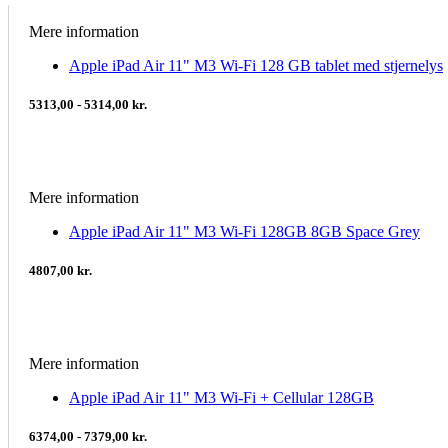
Mere information
Apple iPad Air 11" M3 Wi-Fi 128 GB tablet med stjernelys
5313,00 - 5314,00 kr.
Mere information
Apple iPad Air 11" M3 Wi-Fi 128GB 8GB Space Grey
4807,00 kr.
Mere information
Apple iPad Air 11" M3 Wi-Fi + Cellular 128GB
6374,00 - 7379,00 kr.