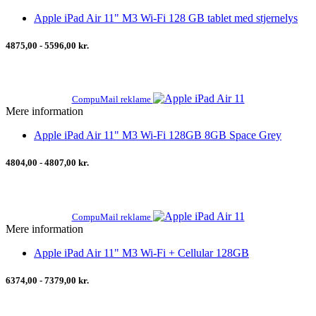
Apple iPad Air 11" M3 Wi-Fi 128 GB tablet med stjernelys
4875,00 - 5596,00 kr.
CompuMail reklame
Mere information
Apple iPad Air 11" M3 Wi-Fi 128GB 8GB Space Grey
4804,00 - 4807,00 kr.
CompuMail reklame
Mere information
Apple iPad Air 11" M3 Wi-Fi + Cellular 128GB
6374,00 - 7379,00 kr.