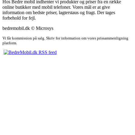
Hos Bedre mobil indhenter vi produkter og priser fra en række
online butikker med mobil telefoner. Vores mål er at give
information om bedste priser, lagterstaus og fragt. Der tages
forbehold for fejl.
bedremobil.dk © Microsys
Vi får kommission på salg. Skriv for information om vores prissammenligning
platform.