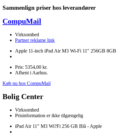
Sammenlign priser hos leverandører
CompuMail
Virksomhed
Partner reklame link
Apple 11-inch iPad Air M3 Wi-Fi 11" 256GB 8GB
Pris: 5354,00 kr.
Afhent i Aarhus.
Køb nu hos CompuMail
Bolig Center
Virksomhed
Prisinformation er ikke tilgængelig
iPad Air 11" M3 Wi?Fi 256 GB Blå - Apple