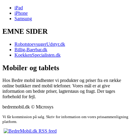
iPad
iPhone
Samsung
EMNE SIDER
RobotstoevsugerUdstyr.dk
Billig-Baerbar.dk
KoekkenSpecialisten.dk
Mobiler og tablets
Hos Bedre mobil indhenter vi produkter og priser fra en række
online butikker med mobil telefoner. Vores mål er at give
information om bedste priser, lagterstaus og fragt. Der tages
forbehold for fejl.
bedremobil.dk © Microsys
Vi får kommission på salg. Skriv for information om vores prissammenligning
platform.