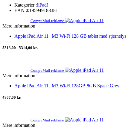
Kategorier :
[iPad]
EAN :
0195949188381
CompuMail reklame
Mere information
Apple iPad Air 11" M3 Wi-Fi 128 GB tablet med stjernelys
5313,00 - 5314,00 kr.
CompuMail reklame
Mere information
Apple iPad Air 11" M3 Wi-Fi 128GB 8GB Space Grey
4807,00 kr.
CompuMail reklame
Mere information