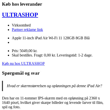
Køb hos leverandør
ULTRASHOP
Virksomhed
Partner reklame link
Apple 11-inch iPad Air Wi-Fi 11 128GB 8GB Blå
Pris: 5049,00 kr.
Skal bestilles. Fragt: 0,00 kr. Leveringstid: 1-2 dage.
Køb nu hos ULTRASHOP
Spørgsmål og svar
Hvad er skærmstørrelsen og opløsningen på denne iPad Air?
Den har en 11-tommer IPS-skærm med en opløsning på 2360 x
1640 pixel, hvilket giver skarpe billeder og levende farver til film,
spil og foto.