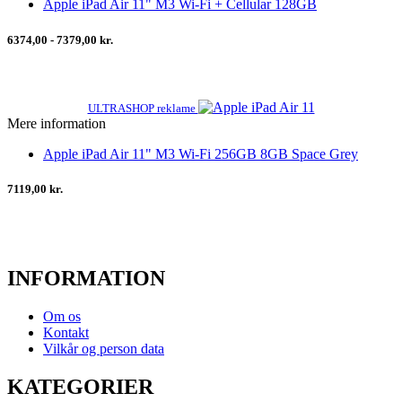
Apple iPad Air 11" M3 Wi-Fi + Cellular 128GB
6374,00 - 7379,00 kr.
ULTRASHOP reklame
Mere information
Apple iPad Air 11" M3 Wi-Fi 256GB 8GB Space Grey
7119,00 kr.
INFORMATION
Om os
Kontakt
Vilkår og person data
KATEGORIER