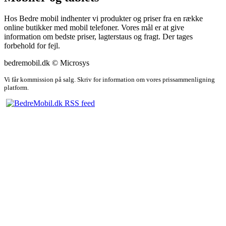
Hos Bedre mobil indhenter vi produkter og priser fra en række
online butikker med mobil telefoner. Vores mål er at give
information om bedste priser, lagterstaus og fragt. Der tages
forbehold for fejl.
bedremobil.dk © Microsys
Vi får kommission på salg. Skriv for information om vores prissammenligning
platform.