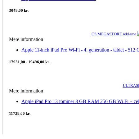
3049,00 kr.
CS MEGASTORE reklame
Mere information
Apple 11-inch iPad Pro Wi-Fi - 4. generation - tablet - 512
17931,00 - 19496,00 kr.
ULTRASH
Mere information
Apple iPad Pro 13-tommer 8 GB RAM 256 GB Wi-Fi + cellu
11729,00 kr.