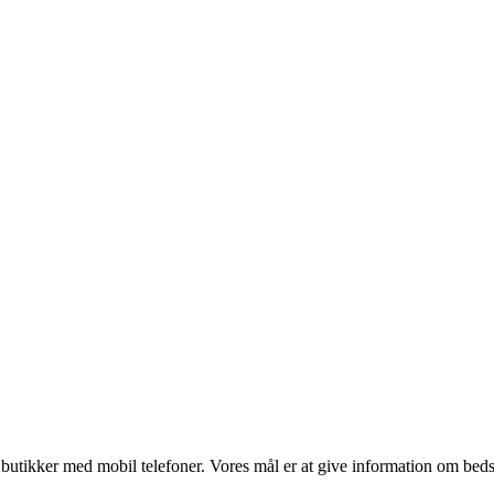
utikker med mobil telefoner. Vores mål er at give information om bedste p