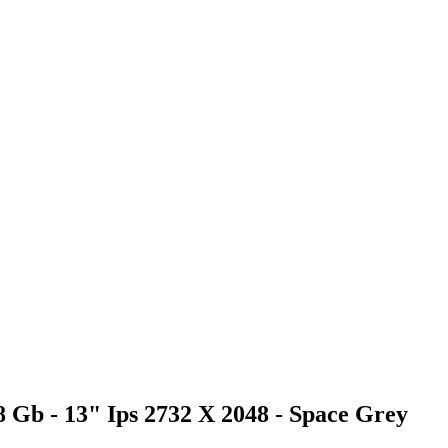
8 Gb - 13" Ips 2732 X 2048 - Space Grey