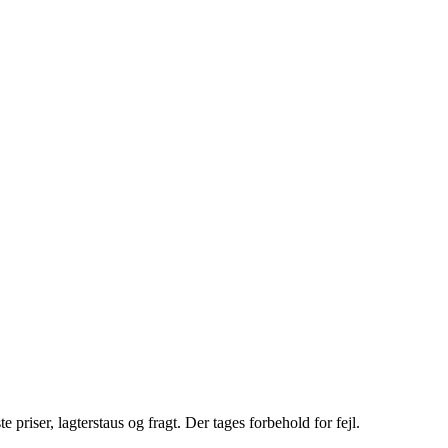
riser, lagterstaus og fragt. Der tages forbehold for fejl.