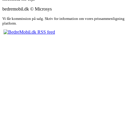
bedremobil.dk © Microsys
Vi får kommission på salg. Skriv for information om vores prissammenligning
platform.