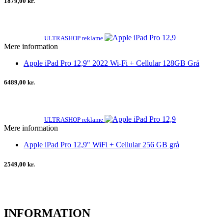
1879,00 kr.
ULTRASHOP reklame
Mere information
Apple iPad Pro 12,9" 2022 Wi-Fi + Cellular 128GB Grå
6489,00 kr.
ULTRASHOP reklame
Mere information
Apple iPad Pro 12,9" WiFi + Cellular 256 GB grå
2549,00 kr.
INFORMATION