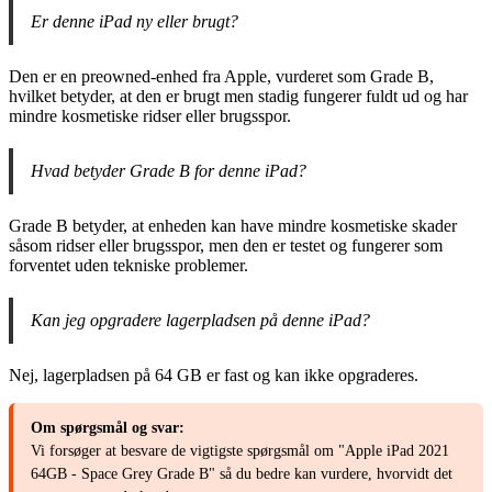
Er denne iPad ny eller brugt?
Den er en preowned-enhed fra Apple, vurderet som Grade B,
hvilket betyder, at den er brugt men stadig fungerer fuldt ud og har
mindre kosmetiske ridser eller brugsspor.
Hvad betyder Grade B for denne iPad?
Grade B betyder, at enheden kan have mindre kosmetiske skader
såsom ridser eller brugsspor, men den er testet og fungerer som
forventet uden tekniske problemer.
Kan jeg opgradere lagerpladsen på denne iPad?
Nej, lagerpladsen på 64 GB er fast og kan ikke opgraderes.
Om spørgsmål og svar:
Vi forsøger at besvare de vigtigste spørgsmål om "Apple iPad 2021
64GB - Space Grey Grade B" så du bedre kan vurdere, hvorvidt det