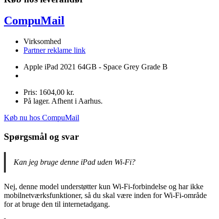
CompuMail
Virksomhed
Partner reklame link
Apple iPad 2021 64GB - Space Grey Grade B
Pris: 1604,00 kr.
På lager. Afhent i Aarhus.
Køb nu hos CompuMail
Spørgsmål og svar
Kan jeg bruge denne iPad uden Wi-Fi?
Nej, denne model understøtter kun Wi-Fi-forbindelse og har ikke
mobilnetværksfunktioner, så du skal være inden for Wi-Fi-område
for at bruge den til internetadgang.