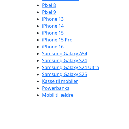
Pixel 8
Pixel 9
iPhone 13
iPhone 14
iPhone 15
iPhone 15 Pro
iPhone 16
Samsung Galaxy A54
Samsung Galaxy S24
Samsung Galaxy S24 Ultra
Samsung Galaxy S25
Kasse til mobiler
Powerbanks
Mobil til ældre