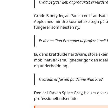
Hvad betyder det, at produktet er vurder
Grade B betyder, at iPad'en er istandsa
Apple med mindre kosmetiske tegn på 
fungerer som næsten ny.
Er denne iPad Pro egnet til professionelt
Ja, dens kraftfulde hardware, store skæ
mobilnetværksmuligheder gør den ideel 
og underholdning.
Hvordan er farven på denne iPad Pro?
Den er i farven Space Grey, hvilket giver
professionelt udseende.