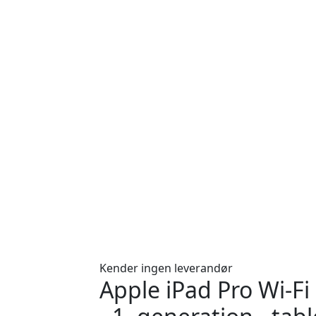
Kender ingen leverandør
Apple iPad Pro Wi-Fi 