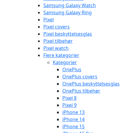
Samsung Galaxy Watch
Samsung Galaxy Ring
Pixel
Pixel covers
Pixel beskyttelsesglas
Pixel tilbehør
Pixel watch
Flere kategorier
Kategorier
OnePlus
OnePlus covers
OnePlus beskyttelsesglas
OnePlus tilbehør
Pixel 8
Pixel 9
iPhone 13
iPhone 14
iPhone 15