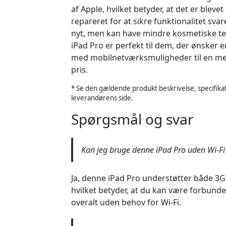
af Apple, hvilket betyder, at det er ble
repareret for at sikre funktionalitet sva
nyt, men kan have mindre kosmetiske t
iPad Pro er perfekt til dem, der ønsker e
med mobilnetværksmuligheder til en m
pris.
* Se den gældende produkt beskrivelse, specifikat
leverandørens side.
Spørgsmål og svar
Kan jeg bruge denne iPad Pro uden Wi-Fi
Ja, denne iPad Pro understøtter både 3
hvilket betyder, at du kan være forbundet
overalt uden behov for Wi-Fi.