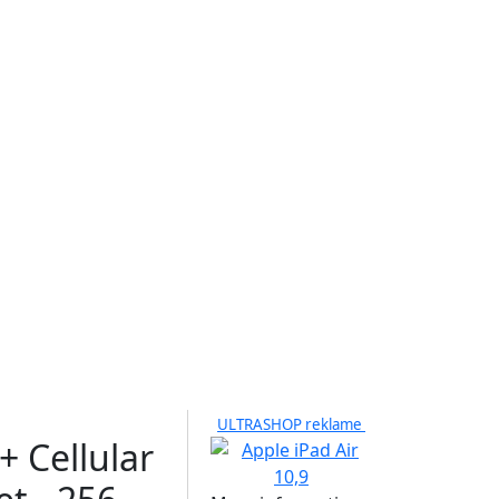
ULTRASHOP reklame
+ Cellular