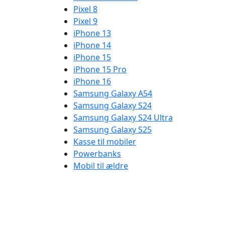
Pixel 8
Pixel 9
iPhone 13
iPhone 14
iPhone 15
iPhone 15 Pro
iPhone 16
Samsung Galaxy A54
Samsung Galaxy S24
Samsung Galaxy S24 Ultra
Samsung Galaxy S25
Kasse til mobiler
Powerbanks
Mobil til ældre