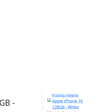
Proshop reklame
GB -