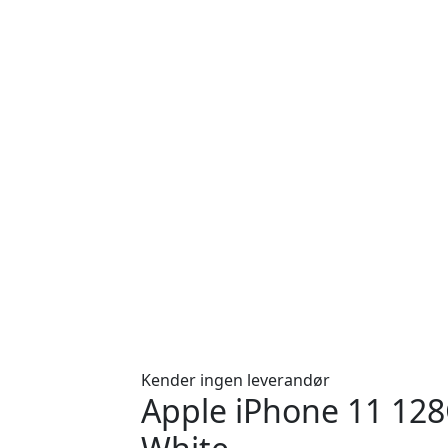
Kender ingen leverandør
Apple iPhone 11 128