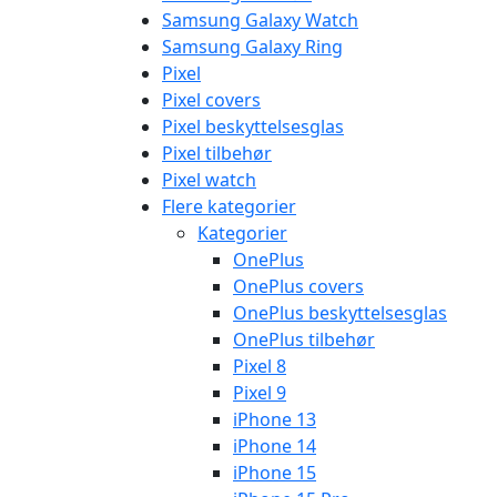
Samsung Galaxy Watch
Samsung Galaxy Ring
Pixel
Pixel covers
Pixel beskyttelsesglas
Pixel tilbehør
Pixel watch
Flere kategorier
Kategorier
OnePlus
OnePlus covers
OnePlus beskyttelsesglas
OnePlus tilbehør
Pixel 8
Pixel 9
iPhone 13
iPhone 14
iPhone 15