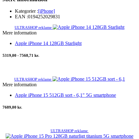
Kategorier :
[iPhone]
EAN :
0194252029831
ULTRASHOP reklame
Mere information
Apple iPhone 14 128GB Starlight
5319,00 - 7568,71 kr.
ULTRASHOP reklame
Mere information
Apple iPhone 15 512GB sort - 6,1" 5G smartphone
7689,00 kr.
ULTRASHOP reklame