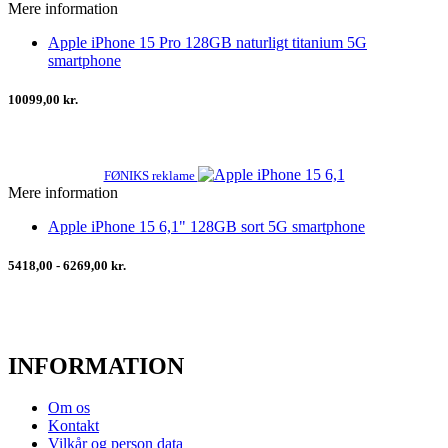
Mere information
Apple iPhone 15 Pro 128GB naturligt titanium 5G
smartphone
10099,00 kr.
FØNIKS reklame
Mere information
Apple iPhone 15 6,1" 128GB sort 5G smartphone
5418,00 - 6269,00 kr.
INFORMATION
Om os
Kontakt
Vilkår og person data