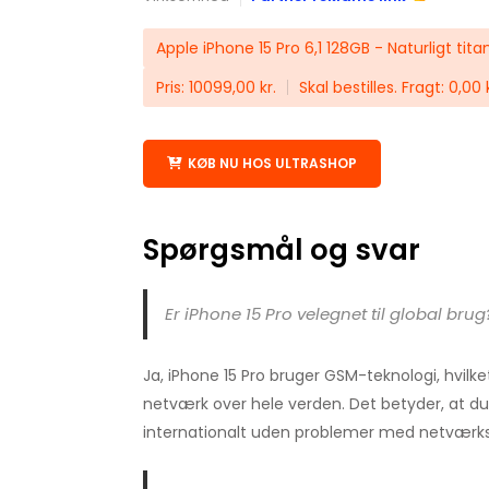
Apple iPhone 15 Pro 6,1 128GB - Naturligt tit
Pris: 10099,00 kr.
Skal bestilles. Fragt: 0,00
KØB NU HOS ULTRASHOP
Spørgsmål og svar
Er iPhone 15 Pro velegnet til global brug
Ja, iPhone 15 Pro bruger GSM-teknologi, hvil
netværk over hele verden. Det betyder, at 
internationalt uden problemer med netværksk