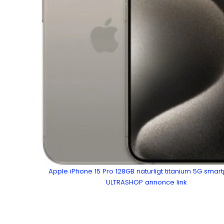
Apple iPhone 15 Pro 128GB naturligt titanium 5G sma
ULTRASHOP annonce link