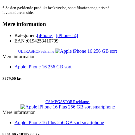
* Se den gældende produkt beskrivelse, specifikationer og pris på
leverandørens side.
Mere information
Kategorier :
[iPhone]
[iPhone 14]
EAN :
0194253410799
ULTRASHOP reklame
Mere information
Apple iPhone 16 256 GB sort
8279,00 kr.
CS MEGASTORE reklame
Mere information
Apple iPhone 16 Plus 256 GB sort smartphone
8361,00 - 10189,00 kr.