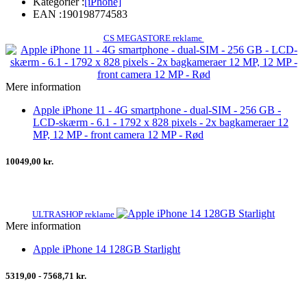
Kategorier :
[iPhone]
EAN :
190198774583
CS MEGASTORE reklame
Mere information
Apple iPhone 11 - 4G smartphone - dual-SIM - 256 GB -
LCD-skærm - 6.1 - 1792 x 828 pixels - 2x bagkameraer 12
MP, 12 MP - front camera 12 MP - Rød
10049,00 kr.
ULTRASHOP reklame
Mere information
Apple iPhone 14 128GB Starlight
5319,00 - 7568,71 kr.