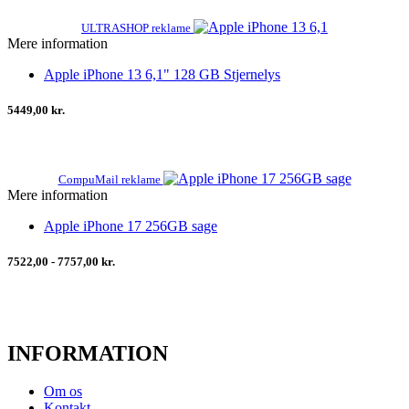
ULTRASHOP reklame
Mere information
Apple iPhone 13 6,1" 128 GB Stjernelys
5449,00 kr.
CompuMail reklame
Mere information
Apple iPhone 17 256GB sage
7522,00 - 7757,00 kr.
INFORMATION
Om os
Kontakt