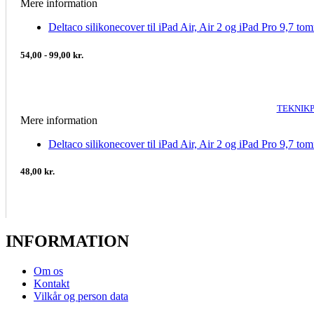
Mere information
Deltaco silikonecover til iPad Air, Air 2 og iPad Pro 9,7 to
54,00 - 99,00 kr.
TEKNIKP
Mere information
Deltaco silikonecover til iPad Air, Air 2 og iPad Pro 9,7 to
48,00 kr.
INFORMATION
Om os
Kontakt
Vilkår og person data