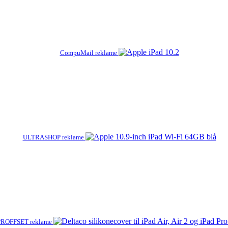
CompuMail reklame
ULTRASHOP reklame
ROFFSET reklame