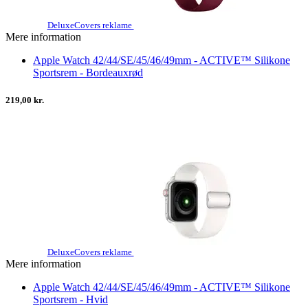
DeluxeCovers reklame
Mere information
Apple Watch 42/44/SE/45/46/49mm - ACTIVE™ Silikone
Sportsrem - Bordeauxrød
219,00 kr.
DeluxeCovers reklame
Mere information
Apple Watch 42/44/SE/45/46/49mm - ACTIVE™ Silikone
Sportsrem - Hvid