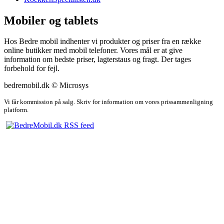
Mobiler og tablets
Hos Bedre mobil indhenter vi produkter og priser fra en række
online butikker med mobil telefoner. Vores mål er at give
information om bedste priser, lagterstaus og fragt. Der tages
forbehold for fejl.
bedremobil.dk © Microsys
Vi får kommission på salg. Skriv for information om vores prissammenligning
platform.