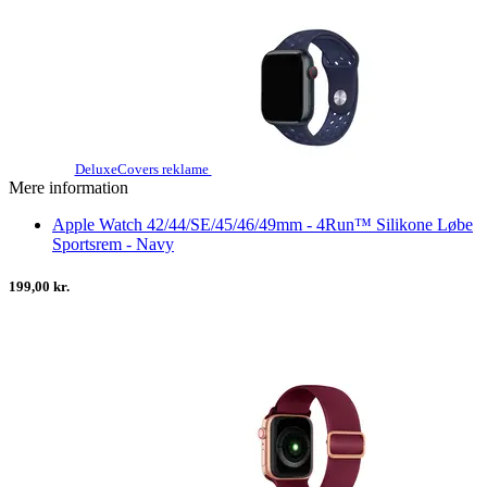
DeluxeCovers reklame
Mere information
Apple Watch 42/44/SE/45/46/49mm - 4Run™ Silikone Løbe
Sportsrem - Navy
199,00 kr.