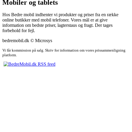
Mobiler og tablets
Hos Bedre mobil indhenter vi produkter og priser fra en række
online butikker med mobil telefoner. Vores mål er at give
information om bedste priser, lagterstaus og fragt. Der tages
forbehold for fejl.
bedremobil.dk © Microsys
Vi får kommission på salg. Skriv for information om vores prissammenligning
platform.