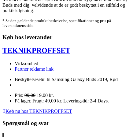
Buds med dig, velvidende at de er godt beskyttet i en stilfuld og
praktisk løsning.
* Se den gældende produkt beskrivelse, specifikationer og pris på
leverandørens side.
Køb hos leverandør
TEKNIKPROFFSET
Virksomhed
Partner reklame link
Beskyttelsesetui til Samsung Galaxy Buds 2019, Rød
Pris:
99,00
19,00 kr.
På lager. Fragt: 49,00 kr. Leveringstid: 2-4 Days.
Køb nu hos TEKNIKPROFFSET
Spørgsmål og svar