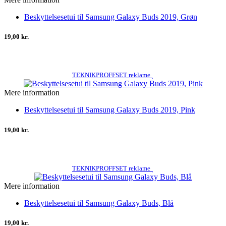
Beskyttelsesetui til Samsung Galaxy Buds 2019, Grøn
19,00 kr.
TEKNIKPROFFSET reklame
Mere information
Beskyttelsesetui til Samsung Galaxy Buds 2019, Pink
19,00 kr.
TEKNIKPROFFSET reklame
Mere information
Beskyttelsesetui til Samsung Galaxy Buds, Blå
19,00 kr.