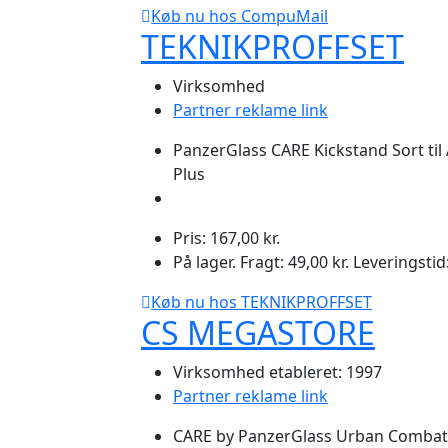
Køb nu hos CompuMail
TEKNIKPROFFSET
Virksomhed
Partner reklame link
PanzerGlass CARE Kickstand Sort til
Plus
Pris: 167,00 kr.
På lager. Fragt: 49,00 kr. Leveringstid
Køb nu hos TEKNIKPROFFSET
CS MEGASTORE
Virksomhed etableret: 1997
Partner reklame link
CARE by PanzerGlass Urban Combat -