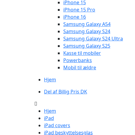
iPhone 15
iPhone 15 Pro
iPhone 16
Samsung Galaxy A54
Samsung Galaxy S24
Samsung Galaxy S24 Ultra
Samsung Galaxy S25
Kasse til mobiler
Powerbanks
Mobil til ældre
Hjem
Del af Billig Pris DK
Hjem
iPad
iPad covers
iPad beskyttelsesglas