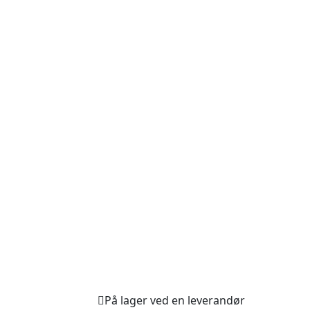
På lager ved en leverandør