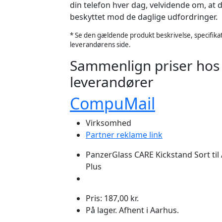
din telefon hver dag, velvidende om, at 
beskyttet mod de daglige udfordringer.
* Se den gældende produkt beskrivelse, specifikat
leverandørens side.
Sammenlign priser hos
leverandører
CompuMail
Virksomhed
Partner reklame link
PanzerGlass CARE Kickstand Sort til
Plus
Pris: 187,00 kr.
På lager. Afhent i Aarhus.