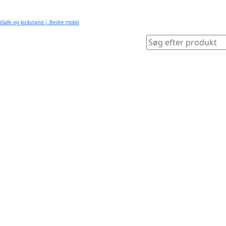
gSafe og kickstand | Bedre mobil