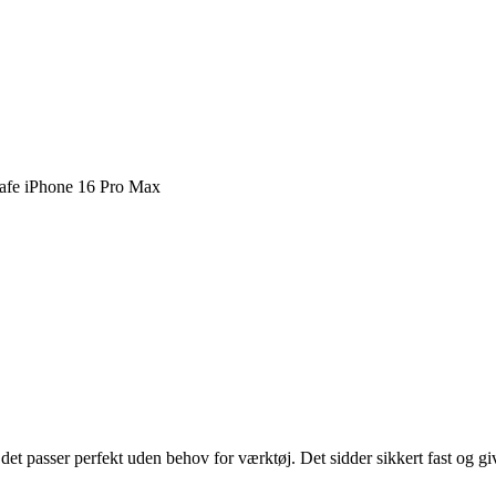
afe iPhone 16 Pro Max
 det passer perfekt uden behov for værktøj. Det sidder sikkert fast og gi