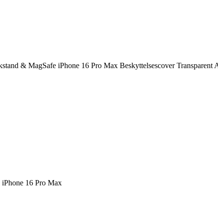
kstand & MagSafe iPhone 16 Pro Max Beskyttelsescover Transparent 
- iPhone 16 Pro Max