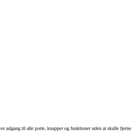
ver adgang til alle porte, knapper og funktioner uden at skulle fjerne