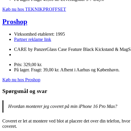
Køb nu hos TEKNIKPROFFSET
Proshop
Virksomhed etableret: 1995
Partner reklame link
CARE by PanzerGlass Case Feature Black Kickstand & MagS
Pris: 329,00 kr.
På lager. Fragt: 39,00 kr. Afhent i Aarhus og København.
Køb nu hos Proshop
Spørgsmål og svar
Hvordan monterer jeg coveret på min iPhone 16 Pro Max?
Coveret er let at montere ved blot at placere det over din telefon, hvor
coveret.