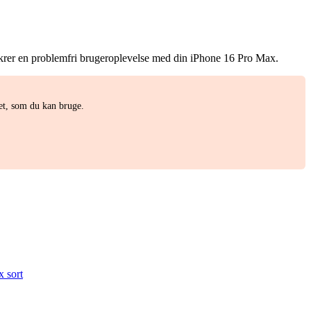
sikrer en problemfri brugeroplevelse med din iPhone 16 Pro Max.
et, som du kan bruge.