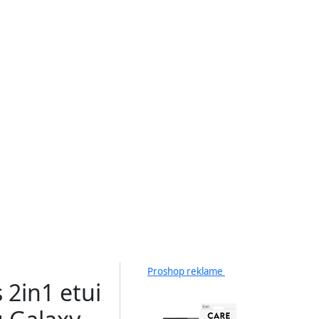
Proshop reklame
 2in1 etui