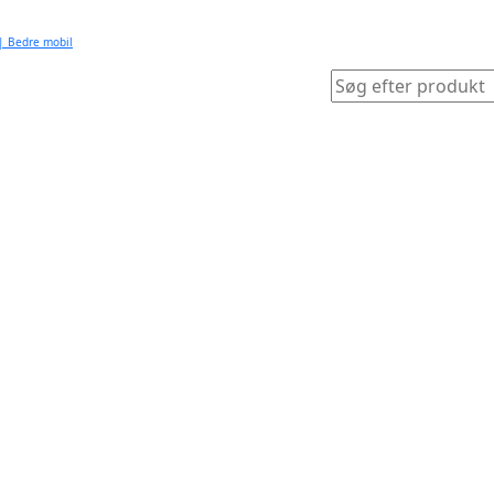
 | Bedre mobil