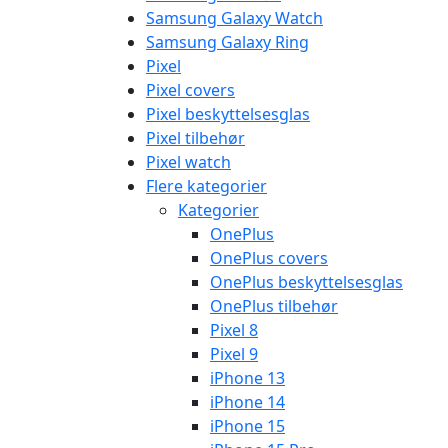
Samsung Galaxy Watch
Samsung Galaxy Ring
Pixel
Pixel covers
Pixel beskyttelsesglas
Pixel tilbehør
Pixel watch
Flere kategorier
Kategorier
OnePlus
OnePlus covers
OnePlus beskyttelsesglas
OnePlus tilbehør
Pixel 8
Pixel 9
iPhone 13
iPhone 14
iPhone 15