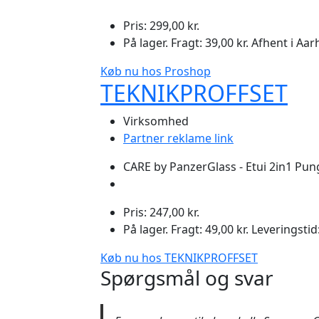
Pris: 299,00 kr.
På lager. Fragt: 39,00 kr. Afhent i A
Køb nu hos Proshop
TEKNIKPROFFSET
Virksomhed
Partner reklame link
CARE by PanzerGlass - Etui 2in1 Pu
Pris: 247,00 kr.
På lager. Fragt: 49,00 kr. Leveringstid
Køb nu hos TEKNIKPROFFSET
Spørgsmål og svar