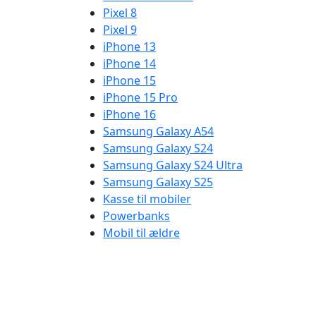
Pixel 8
Pixel 9
iPhone 13
iPhone 14
iPhone 15
iPhone 15 Pro
iPhone 16
Samsung Galaxy A54
Samsung Galaxy S24
Samsung Galaxy S24 Ultra
Samsung Galaxy S25
Kasse til mobiler
Powerbanks
Mobil til ældre