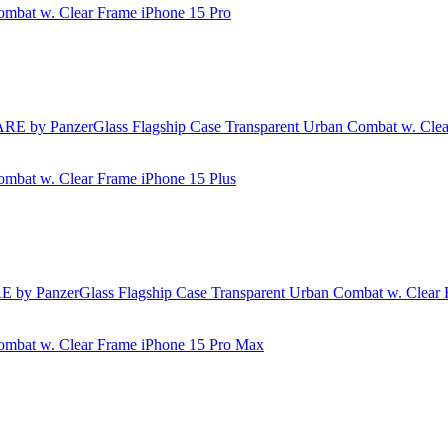
mbat w. Clear Frame iPhone 15 Pro
mbat w. Clear Frame iPhone 15 Plus
ombat w. Clear Frame iPhone 15 Pro Max