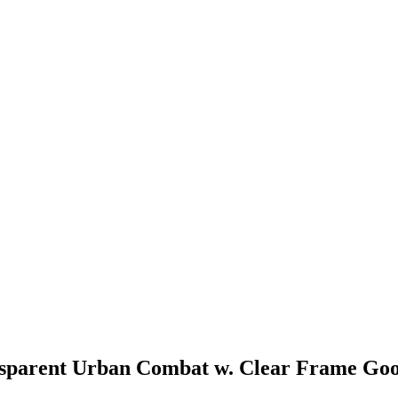
sparent Urban Combat w. Clear Frame Goog