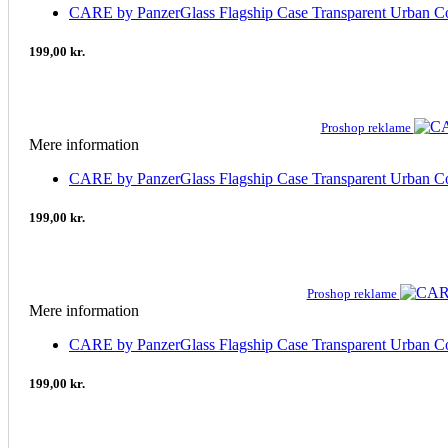
CARE by PanzerGlass Flagship Case Transparent Urban Co
199,00 kr.
Proshop reklame
Mere information
CARE by PanzerGlass Flagship Case Transparent Urban Co
199,00 kr.
Proshop reklame
Mere information
CARE by PanzerGlass Flagship Case Transparent Urban C
199,00 kr.