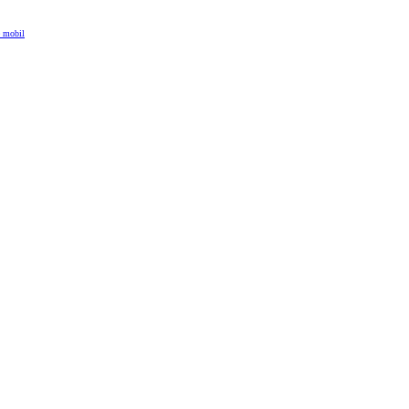
e mobil