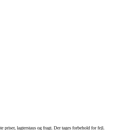
riser, lagterstaus og fragt. Der tages forbehold for fejl.