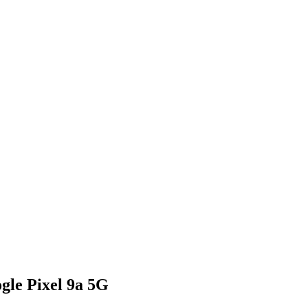
le Pixel 9a 5G