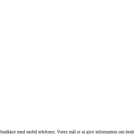
utikker med mobil telefoner. Vores mål er at give information om bedste p