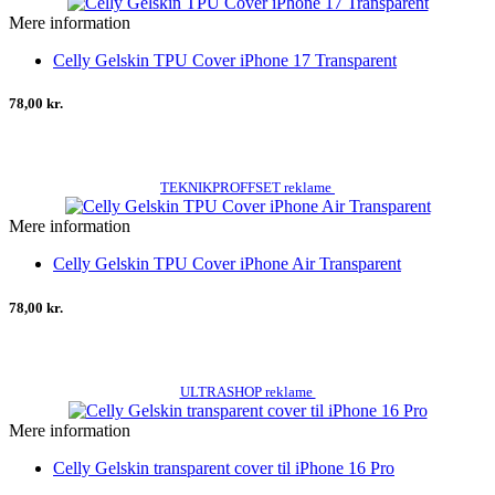
Mere information
Celly Gelskin TPU Cover iPhone 17 Transparent
78,00 kr.
TEKNIKPROFFSET reklame
Mere information
Celly Gelskin TPU Cover iPhone Air Transparent
78,00 kr.
ULTRASHOP reklame
Mere information
Celly Gelskin transparent cover til iPhone 16 Pro