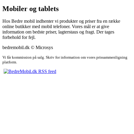
Mobiler og tablets
Hos Bedre mobil indhenter vi produkter og priser fra en række
online butikker med mobil telefoner. Vores mål er at give
information om bedste priser, lagterstaus og fragt. Der tages
forbehold for fejl.
bedremobil.dk © Microsys
Vi får kommission på salg. Skriv for information om vores prissammenligning
platform.