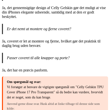
Ja, det gennemsigtige design af Celly Gelskin gør det muligt at vise
din iPhones elegante udseende, samtidig med at den er godt
beskyttet.
Er det nemt at montere og fjerne coveret?
Ja, coveret er let at montere og fjerne, hvilket gør det praktisk til
daglig brug uden besvær.
Passer coveret til alle knapper og porte?
Ja, det har en præcis pasform.
Om spørgsmål og svar:
Vi forsøger at besvare de vigtigste spørgsmål om "Celly Gelskin TPU
Cover iPhone 17 Pro Transparent" så du bedre kan vurdere, hvorvidt
det er noget, som du kan bruge.
Anvend gerne disse svar. Husk altid at linke tilbage til denne side som
kilde: