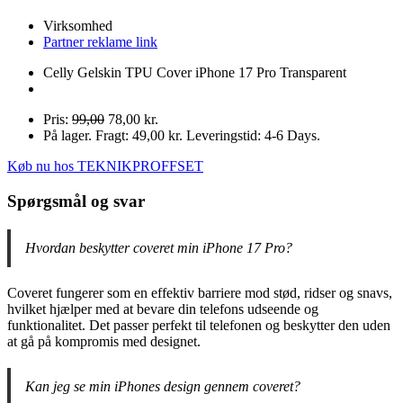
Virksomhed
Partner reklame link
Celly Gelskin TPU Cover iPhone 17 Pro Transparent
Pris:
99,00
78,00 kr.
På lager. Fragt: 49,00 kr. Leveringstid: 4-6 Days.
Køb nu hos TEKNIKPROFFSET
Spørgsmål og svar
Hvordan beskytter coveret min iPhone 17 Pro?
Coveret fungerer som en effektiv barriere mod stød, ridser og snavs,
hvilket hjælper med at bevare din telefons udseende og
funktionalitet. Det passer perfekt til telefonen og beskytter den uden
at gå på kompromis med designet.
Kan jeg se min iPhones design gennem coveret?