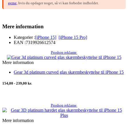
gerne
, hvis du opdager noget, så vi kan forbedre indholdet.
Mere information
Kategorier :
[iPhone 15]
[iPhone 15 Pro]
EAN :
7319926612574
Proshop reklame
Mere information
Gear 3d platinum curved glas skærmbeskyttelse til iPhone 15
154,00 - 239,00 kr.
Proshop reklame
Mere information