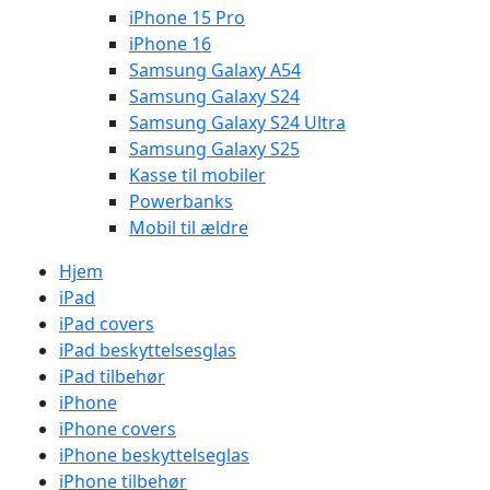
iPhone 15 Pro
iPhone 16
Samsung Galaxy A54
Samsung Galaxy S24
Samsung Galaxy S24 Ultra
Samsung Galaxy S25
Kasse til mobiler
Powerbanks
Mobil til ældre
Hjem
iPad
iPad covers
iPad beskyttelsesglas
iPad tilbehør
iPhone
iPhone covers
iPhone beskyttelseglas
iPhone tilbehør