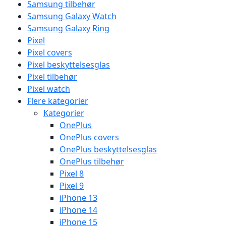
Samsung tilbehør
Samsung Galaxy Watch
Samsung Galaxy Ring
Pixel
Pixel covers
Pixel beskyttelsesglas
Pixel tilbehør
Pixel watch
Flere kategorier
Kategorier
OnePlus
OnePlus covers
OnePlus beskyttelsesglas
OnePlus tilbehør
Pixel 8
Pixel 9
iPhone 13
iPhone 14
iPhone 15