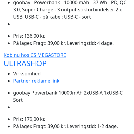
goobay - Powerbank - 10000 mAh - 37 Wh - PD, QC
3.0, Super Charge - 3 output-stikforbindelser 2 x
USB, USB-C - på kabel: USB-C - sort
Pris: 136,00 kr.
På lager. Fragt: 39,00 kr. Leveringstid: 4 dage.
Køb nu hos CS MEGASTORE
ULTRASHOP
Virksomhed
Partner reklame link
goobay Powerbank 10000mAh 2xUSB-A 1xUSB-C
Sort
Pris: 179,00 kr.
På lager. Fragt: 39,00 kr. Leveringstid: 1-2 dage.