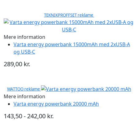
TEKNIKPROFFSET reklame
Mere information
Varta energy powerbank 15000mAh med 2xUSB-A
og USB-C
289,00 kr.
WATTOO reklame
Mere information
Varta energy powerbank 20000 mAh
143,50 - 242,00 kr.