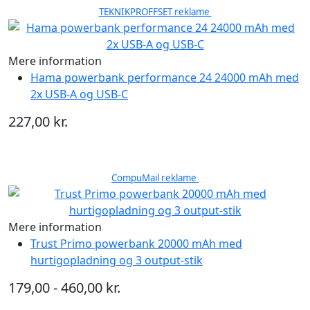
TEKNIKPROFFSET reklame
Mere information
Hama powerbank performance 24 24000 mAh med
2x USB-A og USB-C
227,00 kr.
CompuMail reklame
Mere information
Trust Primo powerbank 20000 mAh med
hurtigopladning og 3 output-stik
179,00 - 460,00 kr.