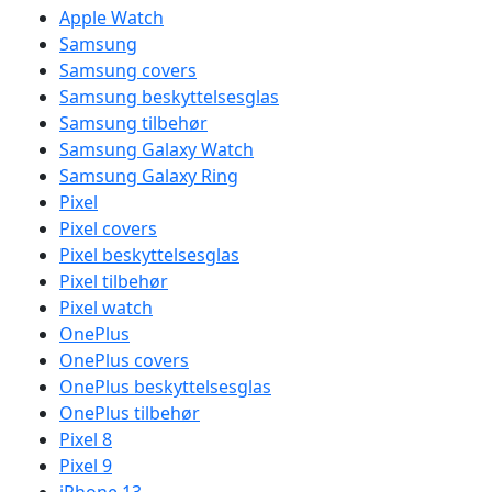
Apple Watch
Samsung
Samsung covers
Samsung beskyttelsesglas
Samsung tilbehør
Samsung Galaxy Watch
Samsung Galaxy Ring
Pixel
Pixel covers
Pixel beskyttelsesglas
Pixel tilbehør
Pixel watch
OnePlus
OnePlus covers
OnePlus beskyttelsesglas
OnePlus tilbehør
Pixel 8
Pixel 9