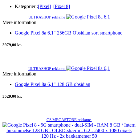
Kategorier :
[Pixel]
[Pixel 8]
ULTRASHOP reklame
Mere information
Google Pixel 8a 6,1" 256GB Obsidian sort smartphone
3979,00 kr.
ULTRASHOP reklame
Mere information
Google Pixel 8a 6,1" 128 GB obsidian
3529,00 kr.
CS MEGASTORE reklame