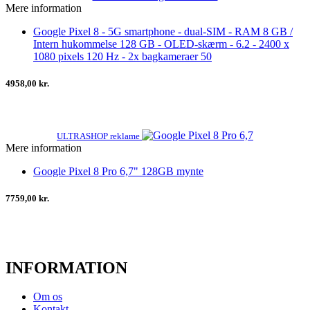
Mere information
Google Pixel 8 - 5G smartphone - dual-SIM - RAM 8 GB /
Intern hukommelse 128 GB - OLED-skærm - 6.2 - 2400 x
1080 pixels 120 Hz - 2x bagkameraer 50
4958,00 kr.
ULTRASHOP reklame
Mere information
Google Pixel 8 Pro 6,7" 128GB mynte
7759,00 kr.
INFORMATION
Om os
Kontakt