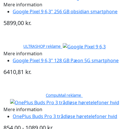
Mere information
Google Pixel 9 6,3" 256 GB obsidian smartphone
5899,00 kr.
ULTRASHOP reklame
Mere information
Google Pixel 9 6,3" 128 GB Pæon 5G smartphone
6410,81 kr.
CompuMail reklame
Mere information
OnePlus Buds Pro 3 trådløse høretelefoner hvid
854,00 - 1089,00 kr.