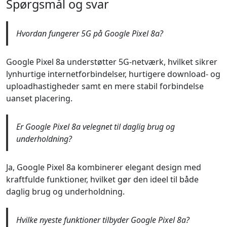
Spørgsmål og svar
Hvordan fungerer 5G på Google Pixel 8a?
Google Pixel 8a understøtter 5G-netværk, hvilket sikrer
lynhurtige internetforbindelser, hurtigere download- og
uploadhastigheder samt en mere stabil forbindelse
uanset placering.
Er Google Pixel 8a velegnet til daglig brug og
underholdning?
Ja, Google Pixel 8a kombinerer elegant design med
kraftfulde funktioner, hvilket gør den ideel til både
daglig brug og underholdning.
Hvilke nyeste funktioner tilbyder Google Pixel 8a?