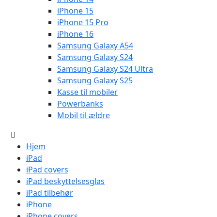
iPhone 15
iPhone 15 Pro
iPhone 16
Samsung Galaxy A54
Samsung Galaxy S24
Samsung Galaxy S24 Ultra
Samsung Galaxy S25
Kasse til mobiler
Powerbanks
Mobil til ældre
Hjem
iPad
iPad covers
iPad beskyttelsesglas
iPad tilbehør
iPhone
iPhone covers