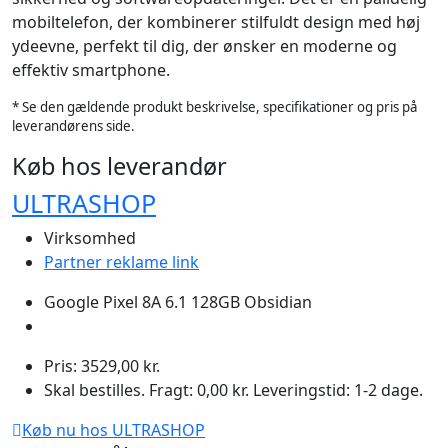
mobiltelefon, der kombinerer stilfuldt design med høj
ydeevne, perfekt til dig, der ønsker en moderne og
effektiv smartphone.
* Se den gældende produkt beskrivelse, specifikationer og pris på
leverandørens side.
Køb hos leverandør
ULTRASHOP
Virksomhed
Partner reklame link
Google Pixel 8A 6.1 128GB Obsidian
Pris: 3529,00 kr.
Skal bestilles. Fragt: 0,00 kr. Leveringstid: 1-2 dage.
Køb nu hos ULTRASHOP