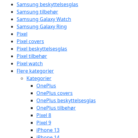
Samsung beskyttelsesglas
Samsung tilbehør
Samsung Galaxy Watch
Samsung Galaxy Ring
Pixel
Pixel covers
Pixel beskyttelsesglas
Pixel tilbehør
Pixel watch
Flere kategorier
Kategorier
OnePlus
OnePlus covers
OnePlus beskyttelsesglas
OnePlus tilbehør
Pixel 8
Pixel 9
iPhone 13
iPhone 14