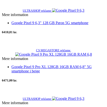
ULTRASHOP reklame
Mere information
Google Pixel 9 6,3" 128 GB Pæon 5G smartphone
6410,81 kr.
CS MEGASTORE reklame
Mere information
Google Pixel 9 Pro XL 128GB 16GB RAM 6,8" 5G
smartphone i beige
6471,00 kr.
ULTRASHOP reklame
Mere information