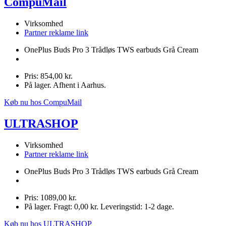
CompuMail
Virksomhed
Partner reklame link
OnePlus Buds Pro 3 Trådløs TWS earbuds Grå Cream
Pris: 854,00 kr.
På lager. Afhent i Aarhus.
Køb nu hos CompuMail
ULTRASHOP
Virksomhed
Partner reklame link
OnePlus Buds Pro 3 Trådløs TWS earbuds Grå Cream
Pris: 1089,00 kr.
På lager. Fragt: 0,00 kr. Leveringstid: 1-2 dage.
Køb nu hos ULTRASHOP