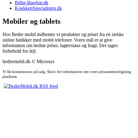
Billig-Baerbar.dk
KoekkenSpecialisten.dk
Mobiler og tablets
Hos Bedre mobil indhenter vi produkter og priser fra en række
online butikker med mobil telefoner. Vores mål er at give
information om bedste priser, lagterstaus og fragt. Der tages
forbehold for fejl.
bedremobil.dk © Microsys
Vi får kommission på salg. Skriv for information om vores prissammenligning
platform.