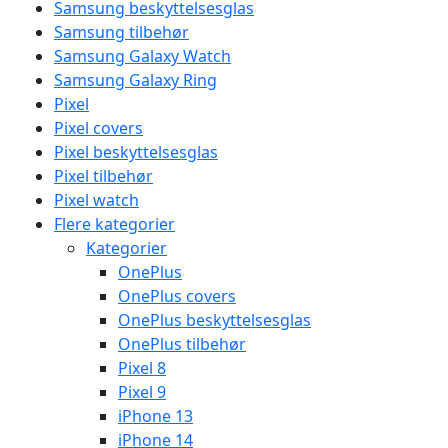
Samsung beskyttelsesglas
Samsung tilbehør
Samsung Galaxy Watch
Samsung Galaxy Ring
Pixel
Pixel covers
Pixel beskyttelsesglas
Pixel tilbehør
Pixel watch
Flere kategorier
Kategorier
OnePlus
OnePlus covers
OnePlus beskyttelsesglas
OnePlus tilbehør
Pixel 8
Pixel 9
iPhone 13
iPhone 14