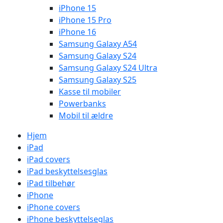
iPhone 15
iPhone 15 Pro
iPhone 16
Samsung Galaxy A54
Samsung Galaxy S24
Samsung Galaxy S24 Ultra
Samsung Galaxy S25
Kasse til mobiler
Powerbanks
Mobil til ældre
Hjem
iPad
iPad covers
iPad beskyttelsesglas
iPad tilbehør
iPhone
iPhone covers
iPhone beskyttelseglas