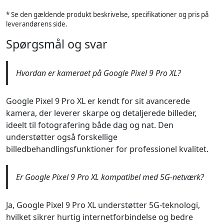
* Se den gældende produkt beskrivelse, specifikationer og pris på
leverandørens side.
Spørgsmål og svar
Hvordan er kameraet på Google Pixel 9 Pro XL?
Google Pixel 9 Pro XL er kendt for sit avancerede
kamera, der leverer skarpe og detaljerede billeder,
ideelt til fotografering både dag og nat. Den
understøtter også forskellige
billedbehandlingsfunktioner for professionel kvalitet.
Er Google Pixel 9 Pro XL kompatibel med 5G-netværk?
Ja, Google Pixel 9 Pro XL understøtter 5G-teknologi,
hvilket sikrer hurtig internetforbindelse og bedre