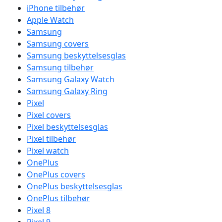
iPhone tilbehør
Apple Watch
Samsung
Samsung covers
Samsung beskyttelsesglas
Samsung tilbehør
Samsung Galaxy Watch
Samsung Galaxy Ring
Pixel
Pixel covers
Pixel beskyttelsesglas
Pixel tilbehør
Pixel watch
OnePlus
OnePlus covers
OnePlus beskyttelsesglas
OnePlus tilbehør
Pixel 8