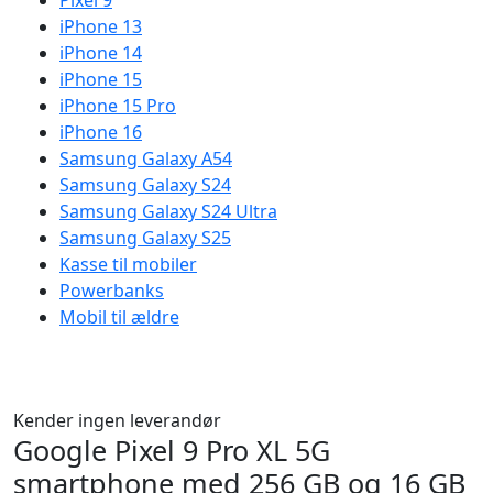
Pixel 9
iPhone 13
iPhone 14
iPhone 15
iPhone 15 Pro
iPhone 16
Samsung Galaxy A54
Samsung Galaxy S24
Samsung Galaxy S24 Ultra
Samsung Galaxy S25
Kasse til mobiler
Powerbanks
Mobil til ældre
Kender ingen leverandør
Google Pixel 9 Pro XL 5G
smartphone med 256 GB og 16 GB