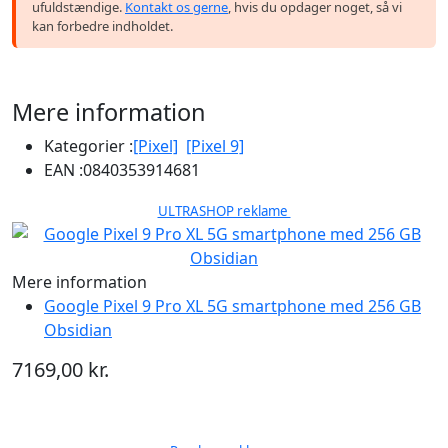
ufuldstændige.
Kontakt os gerne
, hvis du opdager noget, så vi
kan forbedre indholdet.
Mere information
Kategorier :
[Pixel]
[Pixel 9]
EAN :
0840353914681
ULTRASHOP reklame
Mere information
Google Pixel 9 Pro XL 5G smartphone med 256 GB
Obsidian
7169,00 kr.