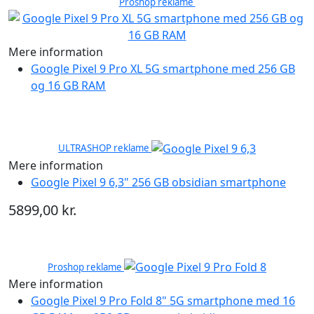
Proshop reklame
Mere information
Google Pixel 9 Pro XL 5G smartphone med 256 GB
og 16 GB RAM
ULTRASHOP reklame
Mere information
Google Pixel 9 6,3" 256 GB obsidian smartphone
5899,00 kr.
Proshop reklame
Mere information
Google Pixel 9 Pro Fold 8" 5G smartphone med 16