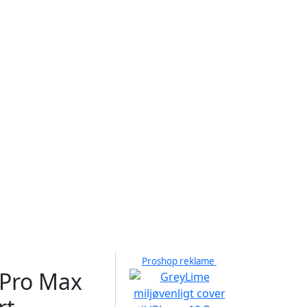
Proshop reklame
 Pro Max