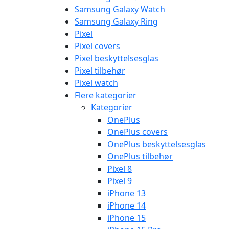
Samsung Galaxy Watch
Samsung Galaxy Ring
Pixel
Pixel covers
Pixel beskyttelsesglas
Pixel tilbehør
Pixel watch
Flere kategorier
Kategorier
OnePlus
OnePlus covers
OnePlus beskyttelsesglas
OnePlus tilbehør
Pixel 8
Pixel 9
iPhone 13
iPhone 14
iPhone 15