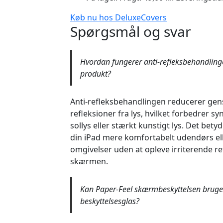
Køb nu hos DeluxeCovers
Spørgsmål og svar
Hvordan fungerer anti-refleksbehandling
produkt?
Anti-refleksbehandlingen reducerer gen
refleksioner fra lys, hvilket forbedrer s
sollys eller stærkt kunstigt lys. Det bety
din iPad mere komfortabelt udendørs elle
omgivelser uden at opleve irriterende re
skærmen.
Kan Paper-Feel skærmbeskyttelsen brug
beskyttelsesglas?