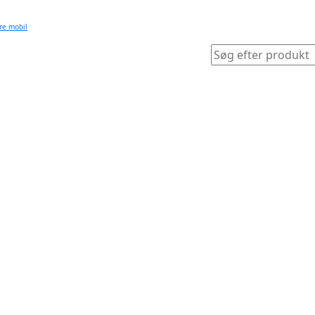
re mobil