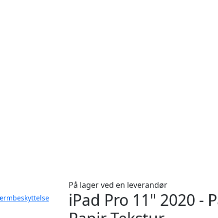
På lager ved en leverandør
iPad Pro 11" 2020 - 
kærmbeskyttelse