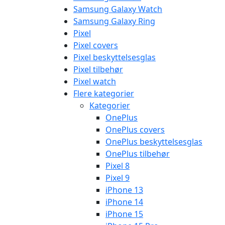
Samsung Galaxy Watch
Samsung Galaxy Ring
Pixel
Pixel covers
Pixel beskyttelsesglas
Pixel tilbehør
Pixel watch
Flere kategorier
Kategorier
OnePlus
OnePlus covers
OnePlus beskyttelsesglas
OnePlus tilbehør
Pixel 8
Pixel 9
iPhone 13
iPhone 14
iPhone 15