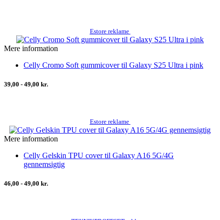
Estore reklame
Mere information
Celly Cromo Soft gummicover til Galaxy S25 Ultra i pink
39,00 - 49,00 kr.
Estore reklame
Mere information
Celly Gelskin TPU cover til Galaxy A16 5G/4G
gennemsigtig
46,00 - 49,00 kr.