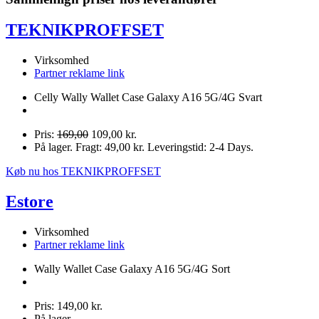
TEKNIKPROFFSET
Virksomhed
Partner reklame link
Celly Wally Wallet Case Galaxy A16 5G/4G Svart
Pris:
169,00
109,00 kr.
På lager. Fragt: 49,00 kr. Leveringstid: 2-4 Days.
Køb nu hos TEKNIKPROFFSET
Estore
Virksomhed
Partner reklame link
Wally Wallet Case Galaxy A16 5G/4G Sort
Pris: 149,00 kr.
På lager.