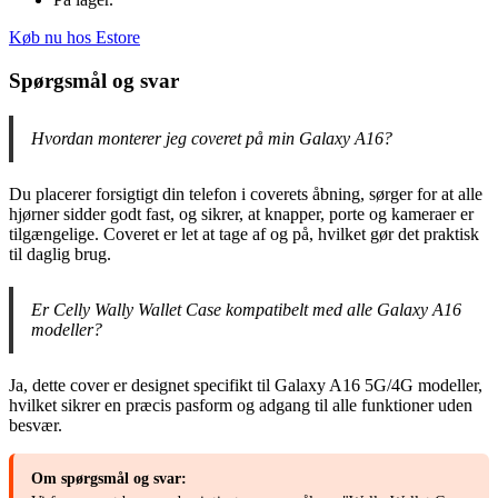
Køb nu hos Estore
Spørgsmål og svar
Hvordan monterer jeg coveret på min Galaxy A16?
Du placerer forsigtigt din telefon i coverets åbning, sørger for at alle
hjørner sidder godt fast, og sikrer, at knapper, porte og kameraer er
tilgængelige. Coveret er let at tage af og på, hvilket gør det praktisk
til daglig brug.
Er Celly Wally Wallet Case kompatibelt med alle Galaxy A16
modeller?
Ja, dette cover er designet specifikt til Galaxy A16 5G/4G modeller,
hvilket sikrer en præcis pasform og adgang til alle funktioner uden
besvær.
Om spørgsmål og svar: