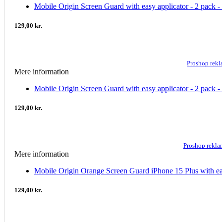
Mobile Origin Screen Guard with easy applicator - 2 pack -
129,00 kr.
Proshop rek
Mere information
Mobile Origin Screen Guard with easy applicator - 2 pack 
129,00 kr.
Proshop rekl
Mere information
Mobile Origin Orange Screen Guard iPhone 15 Plus with eas
129,00 kr.