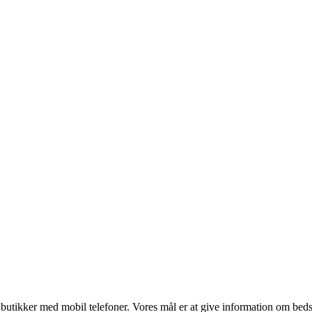
utikker med mobil telefoner. Vores mål er at give information om bedste p