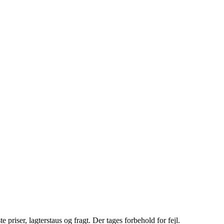
riser, lagterstaus og fragt. Der tages forbehold for fejl.