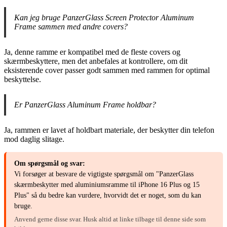
Kan jeg bruge PanzerGlass Screen Protector Aluminum
Frame sammen med andre covers?
Ja, denne ramme er kompatibel med de fleste covers og
skærmbeskyttere, men det anbefales at kontrollere, om dit
eksisterende cover passer godt sammen med rammen for optimal
beskyttelse.
Er PanzerGlass Aluminum Frame holdbar?
Ja, rammen er lavet af holdbart materiale, der beskytter din telefon
mod daglig slitage.
Om spørgsmål og svar:
Vi forsøger at besvare de vigtigste spørgsmål om "PanzerGlass
skærmbeskytter med aluminiumsramme til iPhone 16 Plus og 15
Plus" så du bedre kan vurdere, hvorvidt det er noget, som du kan
bruge.
Anvend gerne disse svar. Husk altid at linke tilbage til denne side som