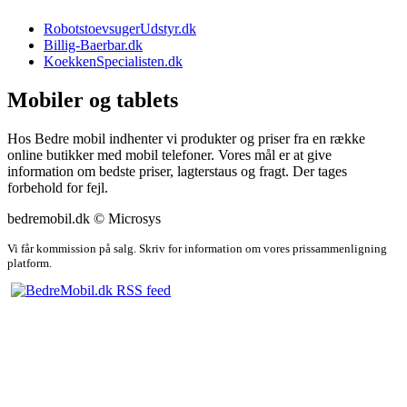
RobotstoevsugerUdstyr.dk
Billig-Baerbar.dk
KoekkenSpecialisten.dk
Mobiler og tablets
Hos Bedre mobil indhenter vi produkter og priser fra en række
online butikker med mobil telefoner. Vores mål er at give
information om bedste priser, lagterstaus og fragt. Der tages
forbehold for fejl.
bedremobil.dk © Microsys
Vi får kommission på salg. Skriv for information om vores prissammenligning
platform.