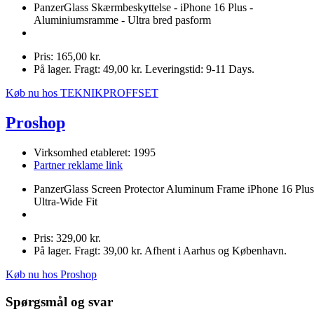
PanzerGlass Skærmbeskyttelse - iPhone 16 Plus -
Aluminiumsramme - Ultra bred pasform
Pris: 165,00 kr.
På lager. Fragt: 49,00 kr. Leveringstid: 9-11 Days.
Køb nu hos TEKNIKPROFFSET
Proshop
Virksomhed etableret: 1995
Partner reklame link
PanzerGlass Screen Protector Aluminum Frame iPhone 16 Plus
Ultra-Wide Fit
Pris: 329,00 kr.
På lager. Fragt: 39,00 kr. Afhent i Aarhus og København.
Køb nu hos Proshop
Spørgsmål og svar