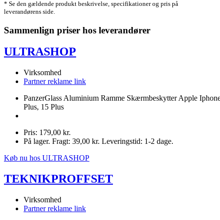
* Se den gældende produkt beskrivelse, specifikationer og pris på
leverandørens side.
Sammenlign priser hos leverandører
ULTRASHOP
Virksomhed
Partner reklame link
PanzerGlass Aluminium Ramme Skærmbeskytter Apple Iphon
Plus, 15 Plus
Pris: 179,00 kr.
På lager. Fragt: 39,00 kr. Leveringstid: 1-2 dage.
Køb nu hos ULTRASHOP
TEKNIKPROFFSET
Virksomhed
Partner reklame link