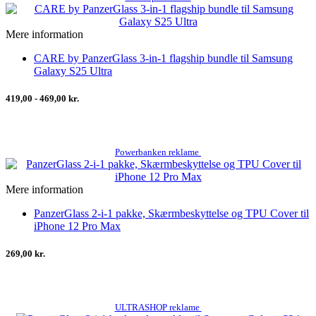
Mere information
CARE by PanzerGlass 3-in-1 flagship bundle til Samsung
Galaxy S25 Ultra
419,00 - 469,00 kr.
Powerbanken reklame
Mere information
PanzerGlass 2-i-1 pakke, Skærmbeskyttelse og TPU Cover til
iPhone 12 Pro Max
269,00 kr.
ULTRASHOP reklame