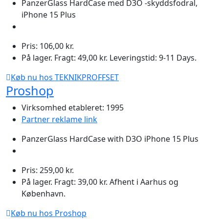
PanzerGlass HardCase med D3O -skyddsfodral,
iPhone 15 Plus
Pris: 106,00 kr.
På lager. Fragt: 49,00 kr. Leveringstid: 9-11 Days.
Køb nu hos TEKNIKPROFFSET
Proshop
Virksomhed etableret: 1995
Partner reklame link
PanzerGlass HardCase with D3O iPhone 15 Plus
Pris: 259,00 kr.
På lager. Fragt: 39,00 kr. Afhent i Aarhus og
København.
Køb nu hos Proshop