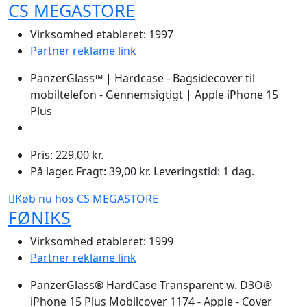
CS MEGASTORE
Virksomhed etableret: 1997
Partner reklame link
PanzerGlass™ | Hardcase - Bagsidecover til
mobiltelefon - Gennemsigtigt | Apple iPhone 15
Plus
Pris: 229,00 kr.
På lager. Fragt: 39,00 kr. Leveringstid: 1 dag.
Køb nu hos CS MEGASTORE
FØNIKS
Virksomhed etableret: 1999
Partner reklame link
PanzerGlass® HardCase Transparent w. D3O®
iPhone 15 Plus Mobilcover 1174 - Apple - Cover