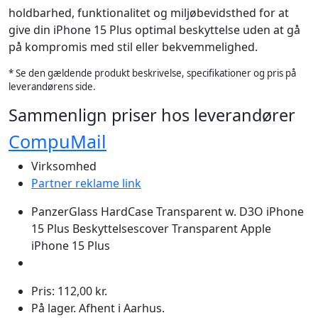
holdbarhed, funktionalitet og miljøbevidsthed for at
give din iPhone 15 Plus optimal beskyttelse uden at gå
på kompromis med stil eller bekvemmelighed.
* Se den gældende produkt beskrivelse, specifikationer og pris på
leverandørens side.
Sammenlign priser hos leverandører
CompuMail
Virksomhed
Partner reklame link
PanzerGlass HardCase Transparent w. D3O iPhone
15 Plus Beskyttelsescover Transparent Apple
iPhone 15 Plus
Pris: 112,00 kr.
På lager. Afhent i Aarhus.