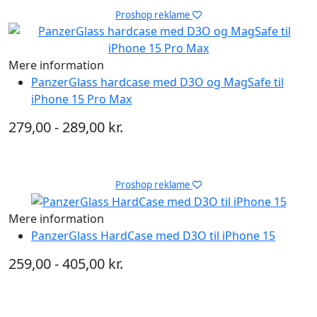
Proshop reklame
Mere information
PanzerGlass hardcase med D3O og MagSafe til
iPhone 15 Pro Max
279,00 - 289,00 kr.
Proshop reklame
Mere information
PanzerGlass HardCase med D3O til iPhone 15
259,00 - 405,00 kr.