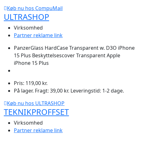
Køb nu hos CompuMail
ULTRASHOP
Virksomhed
Partner reklame link
PanzerGlass HardCase Transparent w. D3O iPhone
15 Plus Beskyttelsescover Transparent Apple
iPhone 15 Plus
Pris: 119,00 kr.
På lager. Fragt: 39,00 kr. Leveringstid: 1-2 dage.
Køb nu hos ULTRASHOP
TEKNIKPROFFSET
Virksomhed
Partner reklame link