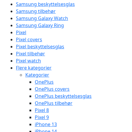
Samsung beskyttelsesglas
Samsung tilbehør
Samsung Galaxy Watch
Samsung Galaxy Ring
Pixel
Pixel covers
Pixel beskyttelsesglas
Pixel tilbehør
Pixel watch
Flere kategorier
Kategorier
OnePlus
OnePlus covers
OnePlus beskyttelsesglas
OnePlus tilbehør
Pixel 8
Pixel 9
iPhone 13
iPhone 14