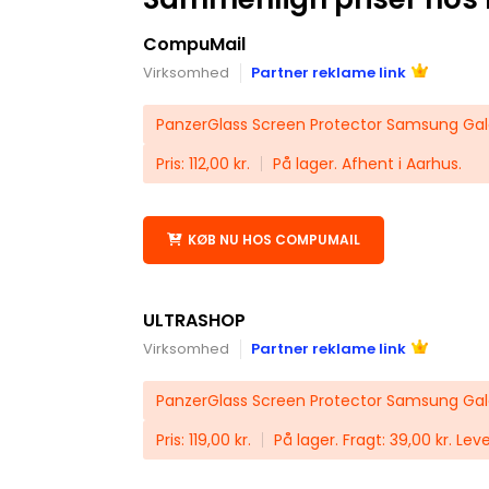
CompuMail
Virksomhed
Partner reklame link
PanzerGlass Screen Protector Samsung Gal
Pris: 112,00 kr.
På lager. Afhent i Aarhus.
KØB NU HOS COMPUMAIL
ULTRASHOP
Virksomhed
Partner reklame link
PanzerGlass Screen Protector Samsung Gal
Pris: 119,00 kr.
På lager. Fragt: 39,00 kr. Lev