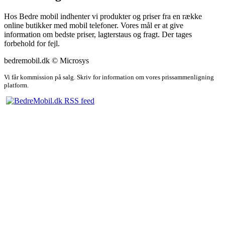
Hos Bedre mobil indhenter vi produkter og priser fra en række
online butikker med mobil telefoner. Vores mål er at give
information om bedste priser, lagterstaus og fragt. Der tages
forbehold for fejl.
bedremobil.dk © Microsys
Vi får kommission på salg. Skriv for information om vores prissammenligning
platform.