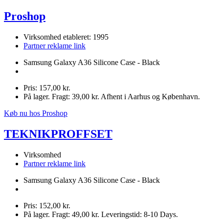
Proshop
Virksomhed etableret: 1995
Partner reklame link
Samsung Galaxy A36 Silicone Case - Black
Pris: 157,00 kr.
På lager. Fragt: 39,00 kr. Afhent i Aarhus og København.
Køb nu hos Proshop
TEKNIKPROFFSET
Virksomhed
Partner reklame link
Samsung Galaxy A36 Silicone Case - Black
Pris: 152,00 kr.
På lager. Fragt: 49,00 kr. Leveringstid: 8-10 Days.