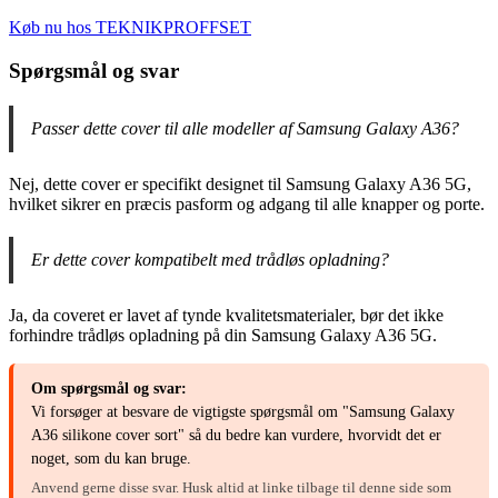
Køb nu hos TEKNIKPROFFSET
Spørgsmål og svar
Passer dette cover til alle modeller af Samsung Galaxy A36?
Nej, dette cover er specifikt designet til Samsung Galaxy A36 5G,
hvilket sikrer en præcis pasform og adgang til alle knapper og porte.
Er dette cover kompatibelt med trådløs opladning?
Ja, da coveret er lavet af tynde kvalitetsmaterialer, bør det ikke
forhindre trådløs opladning på din Samsung Galaxy A36 5G.
Om spørgsmål og svar:
Vi forsøger at besvare de vigtigste spørgsmål om "Samsung Galaxy
A36 silikone cover sort" så du bedre kan vurdere, hvorvidt det er
noget, som du kan bruge.
Anvend gerne disse svar. Husk altid at linke tilbage til denne side som