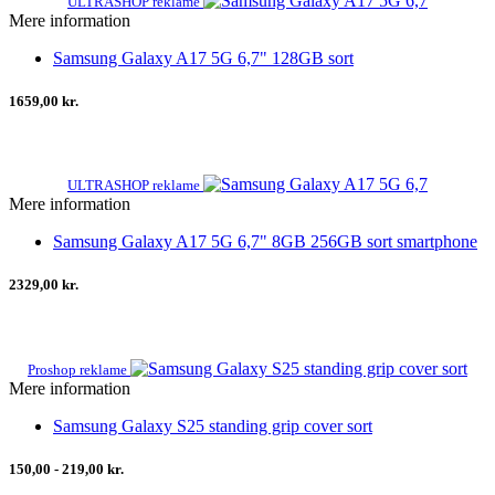
ULTRASHOP reklame
Mere information
Samsung Galaxy A17 5G 6,7" 128GB sort
1659,00 kr.
ULTRASHOP reklame
Mere information
Samsung Galaxy A17 5G 6,7" 8GB 256GB sort smartphone
2329,00 kr.
Proshop reklame
Mere information
Samsung Galaxy S25 standing grip cover sort
150,00 - 219,00 kr.